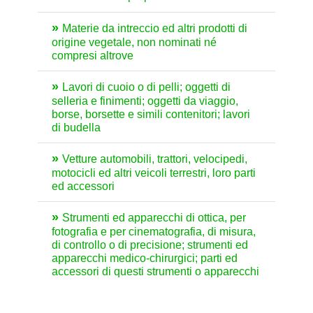
Materie da intreccio ed altri prodotti di
origine vegetale, non nominati né
compresi altrove
Lavori di cuoio o di pelli; oggetti di
selleria e finimenti; oggetti da viaggio,
borse, borsette e simili contenitori; lavori
di budella
Vetture automobili, trattori, velocipedi,
motocicli ed altri veicoli terrestri, loro parti
ed accessori
Strumenti ed apparecchi di ottica, per
fotografia e per cinematografia, di misura,
di controllo o di precisione; strumenti ed
apparecchi medico-chirurgici; parti ed
accessori di questi strumenti o apparecchi