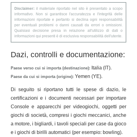
Disclaimer:
il materiale riportato nel sito è presentato a scopo
informativo. Non si garantisce l'accuratezza e l'integrità delle
informazioni riportate e pertanto si declina ogni responsabilità
per eventuali problemi o danni causati da errori o omissioni.
Qualsiasi decisione presa in relazione all'utilizzo di dati o
informazioni qui presenti è di esclusiva responsabilità dell'utente.
Dazi, controlli e documentazione:
Italia (IT).
Paese verso cui si importa (destinazione):
Yemen (YE).
Paese da cui si importa (origine):
Di seguito si riportano tutti le spese di dazio, le
certificazioni e i documenti necessari per importare
Console e apparecchi per videogiochi, oggetti per
giochi di società, compresi i giochi meccanici, anche
a motore, i bigliardi, i tavoli speciali per case da gioco
e i giochi di birilli automatici (per esempio: bowling).