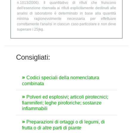
n.1013/2006). Il quantitativo di rifiuti che fruiscono
dell'esenzione riservata ai rifiuti esplicitamente destinati alle
analisi di laboratorio è determinato in base alla quantità
minima ragionevolmente necessaria per effettuare
correttamente l'analisi in ciascun caso particolare e non deve
superare i 25|kg.
Consigliati:
Codici speciali della nomenclatura
combinata
Polveri ed esplosivi; articoli pirotecnici;
fiammiferi; leghe piroforiche; sostanze
infiammabili
Preparazioni di ortaggi o di legumi, di
frutta o di altre parti di piante