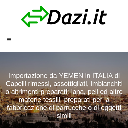
Importazione da YEMEN in ITALIA di
Capelli rimessi, assottigliati, imbianchiti
o altrimenti preparati; lana, peli ed altre
materie tessili, preparati per la
fabbricazione di parrucche o di oggetti
simili