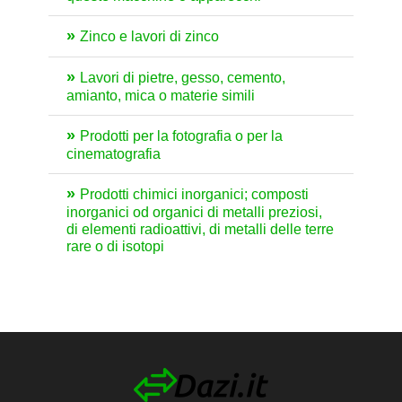
Zinco e lavori di zinco
Lavori di pietre, gesso, cemento,
amianto, mica o materie simili
Prodotti per la fotografia o per la
cinematografia
Prodotti chimici inorganici; composti
inorganici od organici di metalli preziosi,
di elementi radioattivi, di metalli delle terre
rare o di isotopi