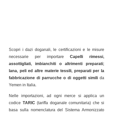
Scopri i dazi doganali, le certificazioni e le misure
necessarie per importare
Capelli rimessi,
assottigliati, imbianchiti o altrimenti preparati;
lana, peli ed altre materie tessili, preparati per la
fabbricazione di parrucche o di oggetti simili
da
Yemen in Italia.
Nelle importazioni, ad ogni merce si applica un
codice
TARIC
(tariffa doganale comunitaria) che si
basa sulla nomenclatura del Sistema Armonizzato