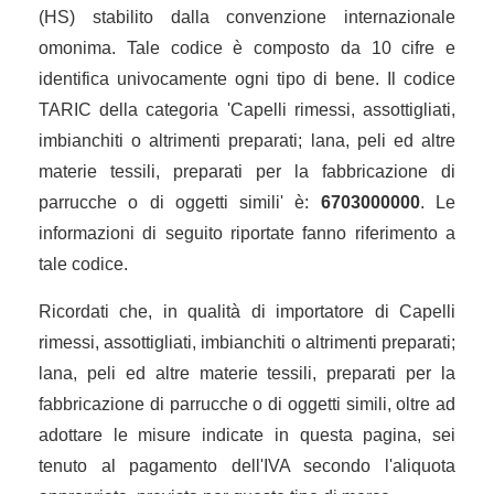
(HS) stabilito dalla convenzione internazionale
omonima. Tale codice è composto da 10 cifre e
identifica univocamente ogni tipo di bene. Il codice
TARIC della categoria 'Capelli rimessi, assottigliati,
imbianchiti o altrimenti preparati; lana, peli ed altre
materie tessili, preparati per la fabbricazione di
parrucche o di oggetti simili' è:
6703000000
. Le
informazioni di seguito riportate fanno riferimento a
tale codice.
Ricordati che, in qualità di importatore di Capelli
rimessi, assottigliati, imbianchiti o altrimenti preparati;
lana, peli ed altre materie tessili, preparati per la
fabbricazione di parrucche o di oggetti simili, oltre ad
adottare le misure indicate in questa pagina, sei
tenuto al pagamento dell'IVA secondo l'aliquota