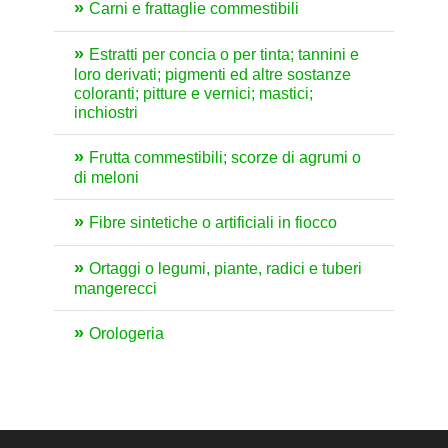
Carni e frattaglie commestibili
Estratti per concia o per tinta; tannini e
loro derivati; pigmenti ed altre sostanze
coloranti; pitture e vernici; mastici;
inchiostri
Frutta commestibili; scorze di agrumi o
di meloni
Fibre sintetiche o artificiali in fiocco
Ortaggi o legumi, piante, radici e tuberi
mangerecci
Orologeria