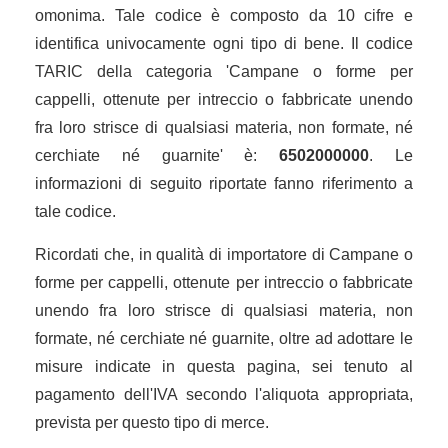
omonima. Tale codice è composto da 10 cifre e
identifica univocamente ogni tipo di bene. Il codice
TARIC della categoria 'Campane o forme per
cappelli, ottenute per intreccio o fabbricate unendo
fra loro strisce di qualsiasi materia, non formate, né
cerchiate né guarnite' è:
6502000000
. Le
informazioni di seguito riportate fanno riferimento a
tale codice.
Ricordati che, in qualità di importatore di Campane o
forme per cappelli, ottenute per intreccio o fabbricate
unendo fra loro strisce di qualsiasi materia, non
formate, né cerchiate né guarnite, oltre ad adottare le
misure indicate in questa pagina, sei tenuto al
pagamento dell'IVA secondo l'aliquota appropriata,
prevista per questo tipo di merce.