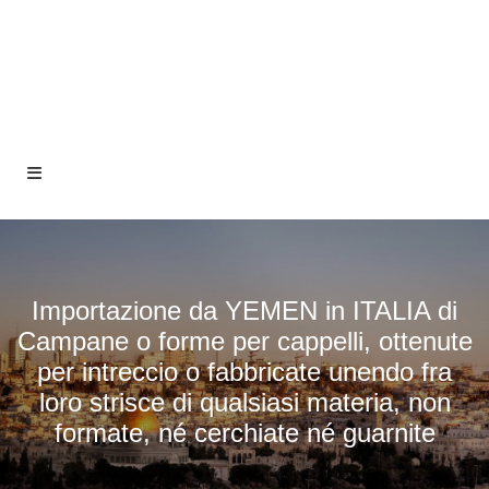
Importazione da YEMEN in ITALIA di
Campane o forme per cappelli, ottenute
per intreccio o fabbricate unendo fra
loro strisce di qualsiasi materia, non
formate, né cerchiate né guarnite