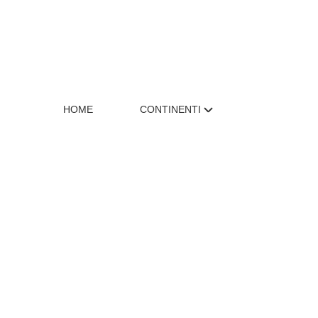
HOME
CONTINENTI