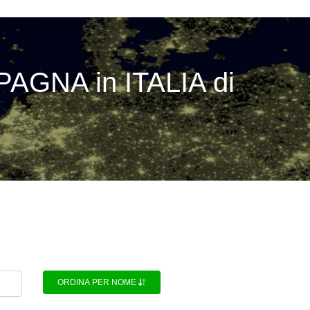
PAGNA in ITALIA di
ORDINA PER NOME