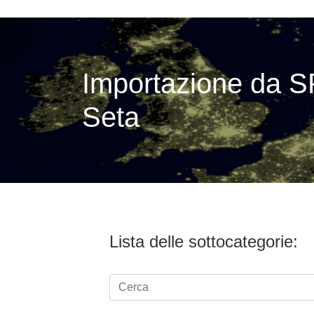
Importazione da S
Seta
Lista delle sottocategorie: