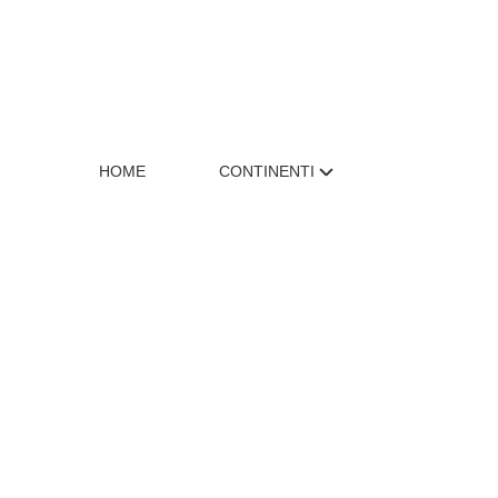
HOME
CONTINENTI