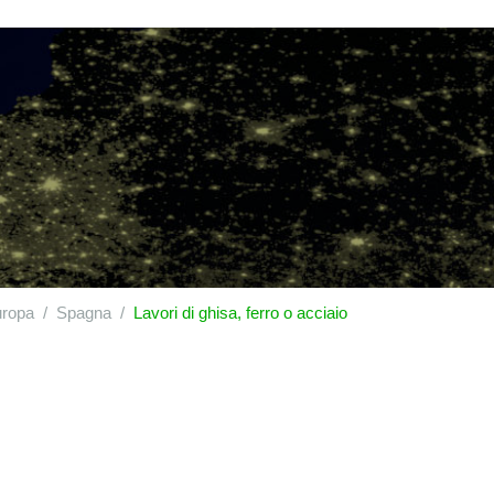
ropa
Spagna
Lavori di ghisa, ferro o acciaio