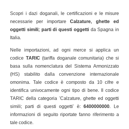
Scopri i dazi doganali, le certificazioni e le misure
necessarie per importare
Calzature, ghette ed
oggetti simili; parti di questi oggetti
da Spagna in
Italia.
Nelle importazioni, ad ogni merce si applica un
codice
TARIC
(tariffa doganale comunitaria) che si
basa sulla nomenclatura del Sistema Armonizzato
(HS) stabilito dalla convenzione internazionale
omonima. Tale codice è composto da 10 cifre e
identifica univocamente ogni tipo di bene. Il codice
TARIC della categoria 'Calzature, ghette ed oggetti
simili; parti di questi oggetti' è:
6400000000
. Le
informazioni di seguito riportate fanno riferimento a
tale codice.