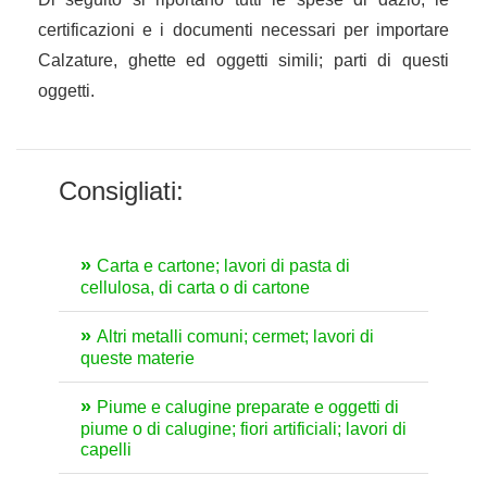
certificazioni e i documenti necessari per importare
Calzature, ghette ed oggetti simili; parti di questi
oggetti.
Consigliati:
Carta e cartone; lavori di pasta di
cellulosa, di carta o di cartone
Altri metalli comuni; cermet; lavori di
queste materie
Piume e calugine preparate e oggetti di
piume o di calugine; fiori artificiali; lavori di
capelli