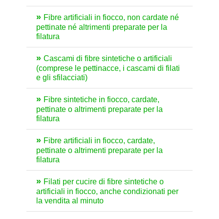
Fibre artificiali in fiocco, non cardate né
pettinate né altrimenti preparate per la
filatura
Cascami di fibre sintetiche o artificiali
(comprese le pettinacce, i cascami di filati
e gli sfilacciati)
Fibre sintetiche in fiocco, cardate,
pettinate o altrimenti preparate per la
filatura
Fibre artificiali in fiocco, cardate,
pettinate o altrimenti preparate per la
filatura
Filati per cucire di fibre sintetiche o
artificiali in fiocco, anche condizionati per
la vendita al minuto