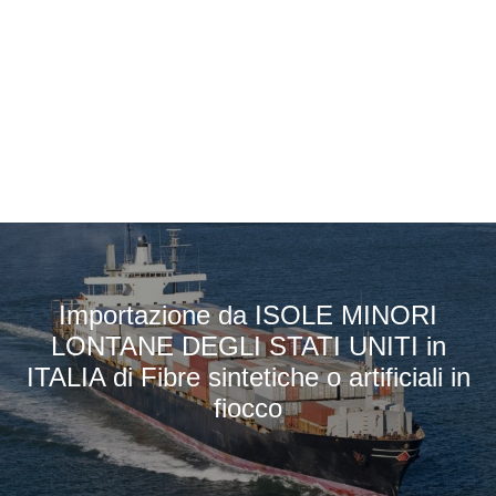
Importazione da ISOLE MINORI
LONTANE DEGLI STATI UNITI in
ITALIA di Fibre sintetiche o artificiali in
fiocco