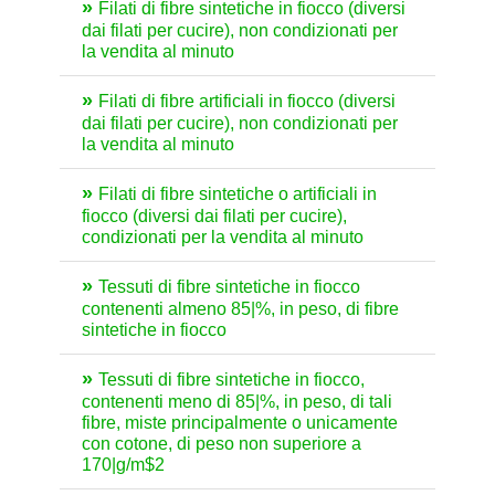
Filati di fibre sintetiche in fiocco (diversi
dai filati per cucire), non condizionati per
la vendita al minuto
Filati di fibre artificiali in fiocco (diversi
dai filati per cucire), non condizionati per
la vendita al minuto
Filati di fibre sintetiche o artificiali in
fiocco (diversi dai filati per cucire),
condizionati per la vendita al minuto
Tessuti di fibre sintetiche in fiocco
contenenti almeno 85|%, in peso, di fibre
sintetiche in fiocco
Tessuti di fibre sintetiche in fiocco,
contenenti meno di 85|%, in peso, di tali
fibre, miste principalmente o unicamente
con cotone, di peso non superiore a
170|g/m$2