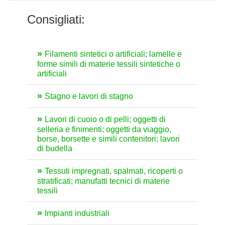
Consigliati:
Filamenti sintetici o artificiali; lamelle e
forme simili di materie tessili sintetiche o
artificiali
Stagno e lavori di stagno
Lavori di cuoio o di pelli; oggetti di
selleria e finimenti; oggetti da viaggio,
borse, borsette e simili contenitori; lavori
di budella
Tessuti impregnati, spalmati, ricoperti o
stratificati; manufatti tecnici di materie
tessili
Impianti industriali