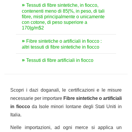
Tessuti di fibre sintetiche, in fiocco,
contenenti meno di 85|%, in peso, di tali
fibre, misti principalmente o unicamente
con cotone, di peso superiore a
170|g/m$2
Fibre sintetiche o artificiali in fiocco :
altri tessuti di fibre sintetiche in fiocco
Tessuti di fibre artificiali in fiocco
Scopri i dazi doganali, le certificazioni e le misure
necessarie per importare
Fibre sintetiche o artificiali
in fiocco
da Isole minori lontane degli Stati Uniti in
Italia.
Nelle importazioni, ad ogni merce si applica un