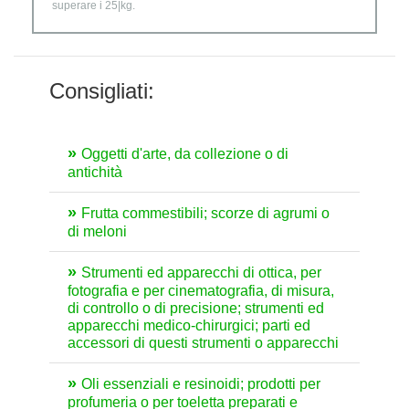
superare i 25|kg.
Consigliati:
Oggetti d'arte, da collezione o di
antichità
Frutta commestibili; scorze di agrumi o
di meloni
Strumenti ed apparecchi di ottica, per
fotografia e per cinematografia, di misura,
di controllo o di precisione; strumenti ed
apparecchi medico-chirurgici; parti ed
accessori di questi strumenti o apparecchi
Oli essenziali e resinoidi; prodotti per
profumeria o per toeletta preparati e