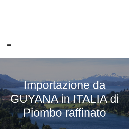
Importazione da
GUYANA in ITALIA di
Piombo raffinato