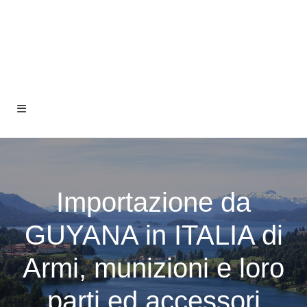
Importazione da
GUYANA in ITALIA di
Armi, munizioni e loro
parti ed accessori