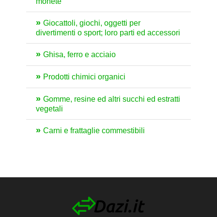
monete
Giocattoli, giochi, oggetti per
divertimenti o sport; loro parti ed accessori
Ghisa, ferro e acciaio
Prodotti chimici organici
Gomme, resine ed altri succhi ed estratti
vegetali
Carni e frattaglie commestibili