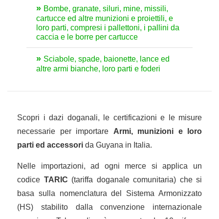
Bombe, granate, siluri, mine, missili,
cartucce ed altre munizioni e proiettili, e
loro parti, compresi i pallettoni, i pallini da
caccia e le borre per cartucce
Sciabole, spade, baionette, lance ed
altre armi bianche, loro parti e foderi
Scopri i dazi doganali, le certificazioni e le misure
necessarie per importare
Armi, munizioni e loro
parti ed accessori
da Guyana in Italia.
Nelle importazioni, ad ogni merce si applica un
codice
TARIC
(tariffa doganale comunitaria) che si
basa sulla nomenclatura del Sistema Armonizzato
(HS) stabilito dalla convenzione internazionale