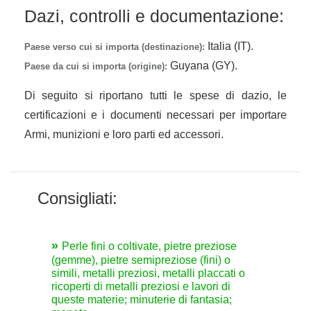
Dazi, controlli e documentazione:
Italia (IT).
Paese verso cui si importa (destinazione):
Guyana (GY).
Paese da cui si importa (origine):
Di seguito si riportano tutti le spese di dazio, le
certificazioni e i documenti necessari per importare
Armi, munizioni e loro parti ed accessori.
Consigliati:
Perle fini o coltivate, pietre preziose
(gemme), pietre semipreziose (fini) o
simili, metalli preziosi, metalli placcati o
ricoperti di metalli preziosi e lavori di
queste materie; minuterie di fantasia;