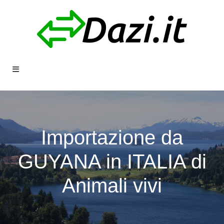
Importazione da
GUYANA in ITALIA di
Animali vivi