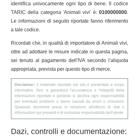
identifica univocamente ogni tipo di bene. Il codice
TARIC della categoria 'Animali vivi' è:
0100000000
.
Le informazioni di seguito riportate fanno riferimento
a tale codice.
Ricordati che, in qualità di importatore di Animali vivi,
oltre ad adottare le misure indicate in questa pagina,
sei tenuto al pagamento dell'IVA secondo l'aliquota
appropriata, prevista per questo tipo di merce.
Disclaimer:
il materiale riportato nel sito è presentato a scopo
informativo. Non si garantisce l'accuratezza e l'integrità delle
informazioni riportate e pertanto si declina ogni responsabilità
per eventuali problemi o danni causati da errori o omissioni.
Qualsiasi decisione presa in relazione all'utilizzo di dati o
informazioni qui presenti è di esclusiva responsabilità dell'utente.
Dazi, controlli e documentazione: