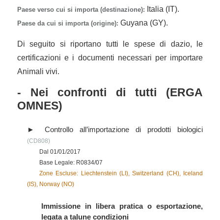
Italia (IT).
Paese verso cui si importa (destinazione):
Guyana (GY).
Paese da cui si importa (origine):
Di seguito si riportano tutti le spese di dazio, le
certificazioni e i documenti necessari per importare
Animali vivi.
- Nei confronti di tutti (ERGA
OMNES)
Controllo all’importazione di prodotti biologici
(CD808)
Dal 01/01/2017
Base Legale: R0834/07
Zone Escluse: Liechtenstein (LI), Switzerland (CH), Iceland
(IS), Norway (NO)
Immissione in libera pratica o esportazione,
legata a talune condizioni