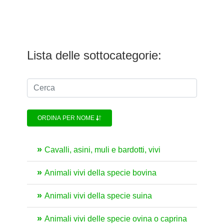
Lista delle sottocategorie:
ORDINA PER NOME
Cavalli, asini, muli e bardotti, vivi
Animali vivi della specie bovina
Animali vivi della specie suina
Animali vivi delle specie ovina o caprina