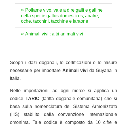
Pollame vivo, vale a dire galli e galline
della specie gallus domesticus, anatre,
oche, tacchini, tacchine e faraone
Animali vivi : altri animali vivi
Scopri i dazi doganali, le certificazioni e le misure
necessarie per importare
Animali vivi
da Guyana in
Italia.
Nelle importazioni, ad ogni merce si applica un
codice
TARIC
(tariffa doganale comunitaria) che si
basa sulla nomenclatura del Sistema Armonizzato
(HS) stabilito dalla convenzione internazionale
omonima. Tale codice è composto da 10 cifre e