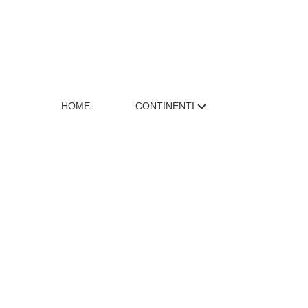
HOME
CONTINENTI