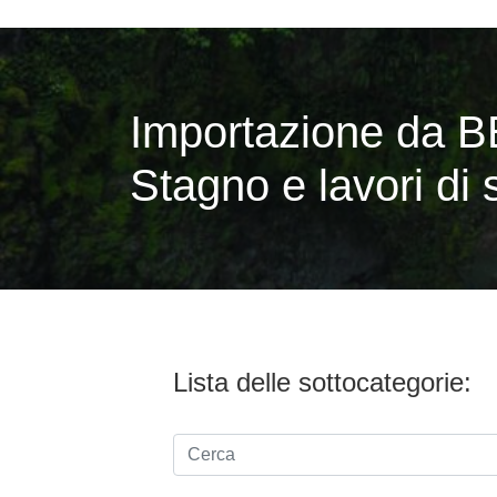
Importazione da B
Stagno e lavori di
Lista delle sottocategorie: