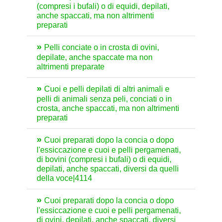
(compresi i bufali) o di equidi, depilati,
anche spaccati, ma non altrimenti
preparati
Pelli conciate o in crosta di ovini,
depilate, anche spaccate ma non
altrimenti preparate
Cuoi e pelli depilati di altri animali e
pelli di animali senza peli, conciati o in
crosta, anche spaccati, ma non altrimenti
preparati
Cuoi preparati dopo la concia o dopo
l'essiccazione e cuoi e pelli pergamenati,
di bovini (compresi i bufali) o di equidi,
depilati, anche spaccati, diversi da quelli
della voce|4114
Cuoi preparati dopo la concia o dopo
l'essiccazione e cuoi e pelli pergamenati,
di ovini, depilati, anche spaccati, diversi