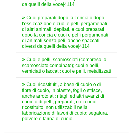
da quelli della voce|4114
Cuoi preparati dopo la concia o dopo
l'essiccazione e cuoi e pelli pergamenati,
di altri animali, depilati, e cuoi preparati
dopo la concia e cuoi e pelli pergamenati,
di animali senza peli, anche spaccati,
diversi da quelli della voce|4114
Cuoi e pelli, scamosciati (compreso lo
scamosciato combinato); cuoi e pelli,
verniciati o laccati; cuoi e pelli, metallizzati
Cuoi ricostituiti, a base di cuoio o di
fibre di cuoio, in piastre, fogli o strisce,
anche arrotolati; ritagli ed altri avanzi di
cuoio o di pelli, preparati, o di cuoio
ricostituito, non utilizzabili nella
fabbricazione di lavori di cuoio; segatura,
polvere e farina di cuoio