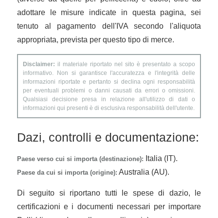
adottare le misure indicate in questa pagina, sei
tenuto al pagamento dell'IVA secondo l'aliquota
appropriata, prevista per questo tipo di merce.
Disclaimer:
il materiale riportato nel sito è presentato a scopo
informativo. Non si garantisce l'accuratezza e l'integrità delle
informazioni riportate e pertanto si declina ogni responsabilità
per eventuali problemi o danni causati da errori o omissioni.
Qualsiasi decisione presa in relazione all'utilizzo di dati o
informazioni qui presenti è di esclusiva responsabilità dell'utente.
Dazi, controlli e documentazione:
Italia (IT).
Paese verso cui si importa (destinazione):
Australia (AU).
Paese da cui si importa (origine):
Di seguito si riportano tutti le spese di dazio, le
certificazioni e i documenti necessari per importare