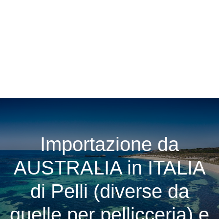
Importazione da
AUSTRALIA in ITALIA
di Pelli (diverse da
quelle per pellicceria) e