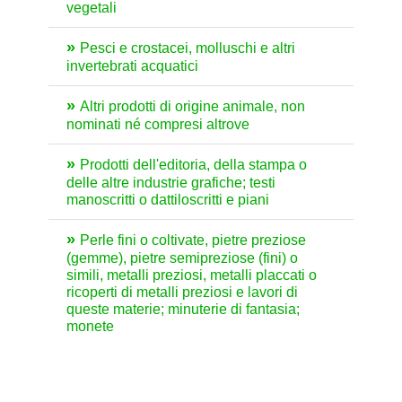
vegetali
Pesci e crostacei, molluschi e altri
invertebrati acquatici
Altri prodotti di origine animale, non
nominati né compresi altrove
Prodotti dell'editoria, della stampa o
delle altre industrie grafiche; testi
manoscritti o dattiloscritti e piani
Perle fini o coltivate, pietre preziose
(gemme), pietre semipreziose (fini) o
simili, metalli preziosi, metalli placcati o
ricoperti di metalli preziosi e lavori di
queste materie; minuterie di fantasia;
monete