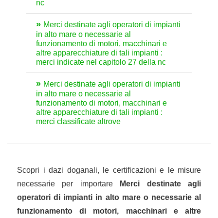
nc
Merci destinate agli operatori di impianti
in alto mare o necessarie al
funzionamento di motori, macchinari e
altre apparecchiature di tali impianti :
merci indicate nel capitolo 27 della nc
Merci destinate agli operatori di impianti
in alto mare o necessarie al
funzionamento di motori, macchinari e
altre apparecchiature di tali impianti :
merci classificate altrove
Scopri i dazi doganali, le certificazioni e le misure
necessarie per importare
Merci destinate agli
operatori di impianti in alto mare o necessarie al
funzionamento di motori, macchinari e altre