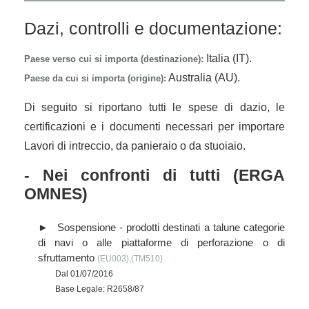
Dazi, controlli e documentazione:
Italia (IT).
Paese verso cui si importa (destinazione):
Australia (AU).
Paese da cui si importa (origine):
Di seguito si riportano tutti le spese di dazio, le
certificazioni e i documenti necessari per importare
Lavori di intreccio, da panieraio o da stuoiaio.
- Nei confronti di tutti (ERGA
OMNES)
Sospensione - prodotti destinati a talune categorie
di navi o alle piattaforme di perforazione o di
sfruttamento
(EU003),(TM510)
Dal 01/07/2016
Base Legale: R2658/87