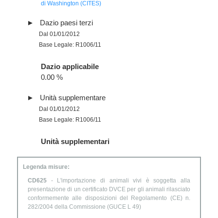
di Washington (CITES)
Dazio paesi terzi
Dal 01/01/2012
Base Legale: R1006/11
Dazio applicabile
0.00 %
Unità supplementare
Dal 01/01/2012
Base Legale: R1006/11
Unità supplementari
Legenda misure:
CD625
- L'importazione di animali vivi è soggetta alla
presentazione di un certificato DVCE per gli animali rilasciato
conformemente alle disposizioni del Regolamento (CE) n.
282/2004 della Commissione (GUCE L 49)