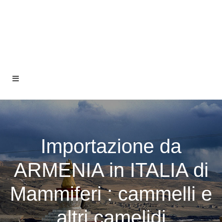
Importazione da
ARMENIA in ITALIA di
Mammiferi : cammelli e
altri camelidi