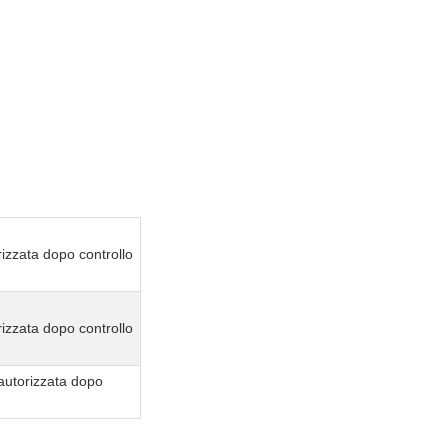
izzata dopo controllo
izzata dopo controllo
autorizzata dopo