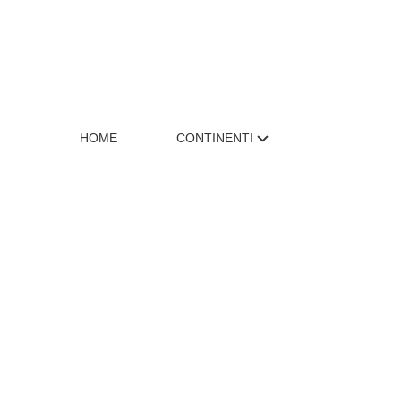
HOME
CONTINENTI