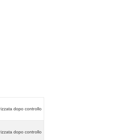
izzata dopo controllo
izzata dopo controllo