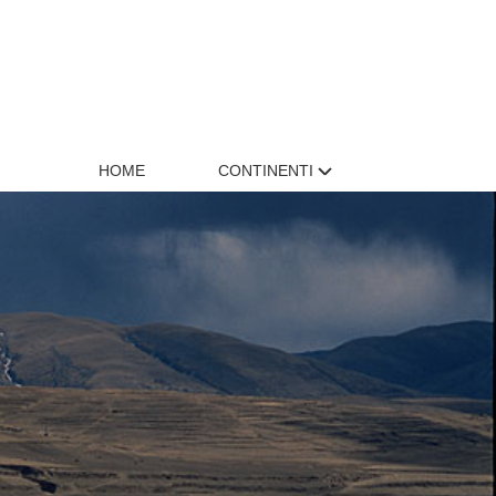
HOME
CONTINENTI