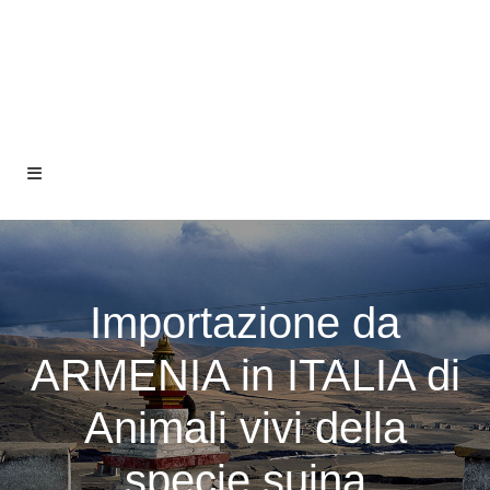
Importazione da
ARMENIA in ITALIA di
Animali vivi della
specie suina