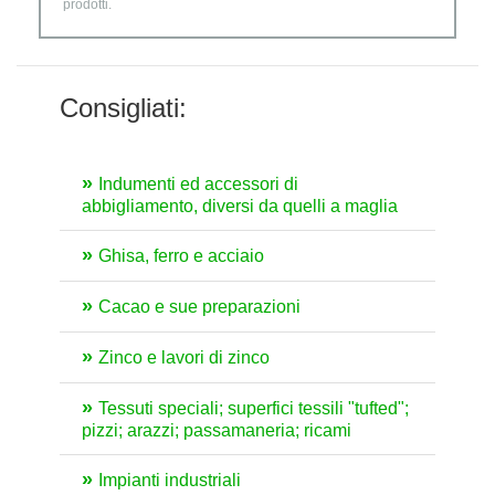
prodotti.
Consigliati:
Indumenti ed accessori di
abbigliamento, diversi da quelli a maglia
Ghisa, ferro e acciaio
Cacao e sue preparazioni
Zinco e lavori di zinco
Tessuti speciali; superfici tessili "tufted";
pizzi; arazzi; passamaneria; ricami
Impianti industriali