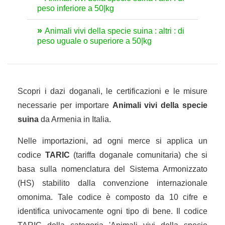
peso inferiore a 50|kg
Animali vivi della specie suina : altri : di
peso uguale o superiore a 50|kg
Scopri i dazi doganali, le certificazioni e le misure
necessarie per importare
Animali vivi della specie
suina
da Armenia in Italia.
Nelle importazioni, ad ogni merce si applica un
codice
TARIC
(tariffa doganale comunitaria) che si
basa sulla nomenclatura del Sistema Armonizzato
(HS) stabilito dalla convenzione internazionale
omonima. Tale codice è composto da 10 cifre e
identifica univocamente ogni tipo di bene. Il codice