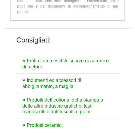
riferimento alla produzione biologica dall'etichettatura, dalla
pubblicità e dai documenti di accompagnamento di tali
prodotti.
Consigliati:
Frutta commestibili; scorze di agrumi o
di meloni
Indumenti ed accessori di
abbigliamento, a maglia
Prodotti dell'editoria, della stampa o
delle altre industrie grafiche; testi
manoscritti o dattiloscritti e piani
Prodotti ceramici