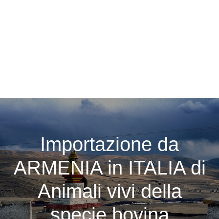
Importazione da
ARMENIA in ITALIA di
Animali vivi della
specie bovina