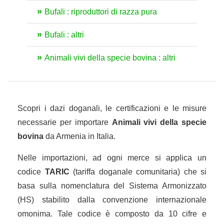
Bufali : riproduttori di razza pura
Bufali : altri
Animali vivi della specie bovina : altri
Scopri i dazi doganali, le certificazioni e le misure
necessarie per importare
Animali vivi della specie
bovina
da Armenia in Italia.
Nelle importazioni, ad ogni merce si applica un
codice
TARIC
(tariffa doganale comunitaria) che si
basa sulla nomenclatura del Sistema Armonizzato
(HS) stabilito dalla convenzione internazionale
omonima. Tale codice è composto da 10 cifre e