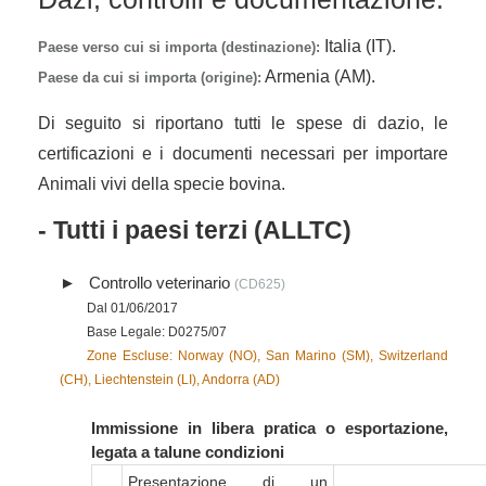
Italia (IT).
Paese verso cui si importa (destinazione):
Armenia (AM).
Paese da cui si importa (origine):
Di seguito si riportano tutti le spese di dazio, le
certificazioni e i documenti necessari per importare
Animali vivi della specie bovina.
- Tutti i paesi terzi (ALLTC)
Controllo veterinario
(CD625)
Dal 01/06/2017
Base Legale: D0275/07
Zone Escluse: Norway (NO), San Marino (SM), Switzerland
(CH), Liechtenstein (LI), Andorra (AD)
Immissione in libera pratica o esportazione,
legata a talune condizioni
Presentazione di un