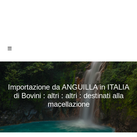
Importazione da ANGUILLA in ITALIA
di Bovini : altri : altri : destinati alla
macellazione