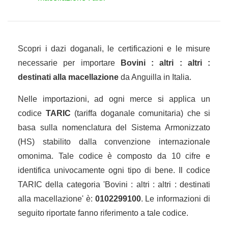
Scopri i dazi doganali, le certificazioni e le misure
necessarie per importare
Bovini : altri : altri :
destinati alla macellazione
da Anguilla in Italia.
Nelle importazioni, ad ogni merce si applica un
codice
TARIC
(tariffa doganale comunitaria) che si
basa sulla nomenclatura del Sistema Armonizzato
(HS) stabilito dalla convenzione internazionale
omonima. Tale codice è composto da 10 cifre e
identifica univocamente ogni tipo di bene. Il codice
TARIC della categoria 'Bovini : altri : altri : destinati
alla macellazione' è:
0102299100
. Le informazioni di
seguito riportate fanno riferimento a tale codice.