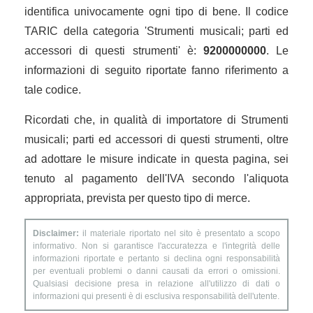
identifica univocamente ogni tipo di bene. Il codice
TARIC della categoria 'Strumenti musicali; parti ed
accessori di questi strumenti' è:
9200000000
. Le
informazioni di seguito riportate fanno riferimento a
tale codice.
Ricordati che, in qualità di importatore di Strumenti
musicali; parti ed accessori di questi strumenti, oltre
ad adottare le misure indicate in questa pagina, sei
tenuto al pagamento dell'IVA secondo l'aliquota
appropriata, prevista per questo tipo di merce.
Disclaimer:
il materiale riportato nel sito è presentato a scopo
informativo. Non si garantisce l'accuratezza e l'integrità delle
informazioni riportate e pertanto si declina ogni responsabilità
per eventuali problemi o danni causati da errori o omissioni.
Qualsiasi decisione presa in relazione all'utilizzo di dati o
informazioni qui presenti è di esclusiva responsabilità dell'utente.