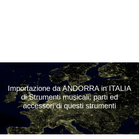
Importazione da ANDORRA in ITALIA
di Strumenti musicali; parti ed
accessori di questi strumenti