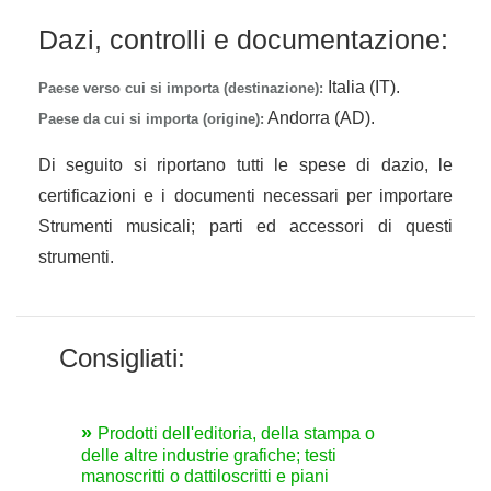
Dazi, controlli e documentazione:
Italia (IT).
Paese verso cui si importa (destinazione):
Andorra (AD).
Paese da cui si importa (origine):
Di seguito si riportano tutti le spese di dazio, le
certificazioni e i documenti necessari per importare
Strumenti musicali; parti ed accessori di questi
strumenti.
Consigliati:
Prodotti dell'editoria, della stampa o
delle altre industrie grafiche; testi
manoscritti o dattiloscritti e piani