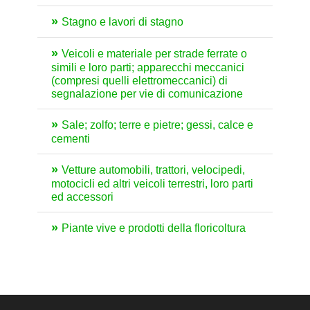
Stagno e lavori di stagno
Veicoli e materiale per strade ferrate o
simili e loro parti; apparecchi meccanici
(compresi quelli elettromeccanici) di
segnalazione per vie di comunicazione
Sale; zolfo; terre e pietre; gessi, calce e
cementi
Vetture automobili, trattori, velocipedi,
motocicli ed altri veicoli terrestri, loro parti
ed accessori
Piante vive e prodotti della floricoltura