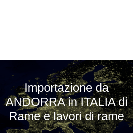
Importazione da
ANDORRA in ITALIA di
Rame e lavori di rame