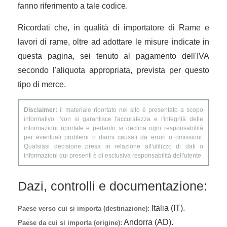
fanno riferimento a tale codice.
Ricordati che, in qualità di importatore di Rame e
lavori di rame, oltre ad adottare le misure indicate in
questa pagina, sei tenuto al pagamento dell'IVA
secondo l'aliquota appropriata, prevista per questo
tipo di merce.
Disclaimer:
il materiale riportato nel sito è presentato a scopo
informativo. Non si garantisce l'accuratezza e l'integrità delle
informazioni riportate e pertanto si declina ogni responsabilità
per eventuali problemi o danni causati da errori o omissioni.
Qualsiasi decisione presa in relazione all'utilizzo di dati o
informazioni qui presenti è di esclusiva responsabilità dell'utente.
Dazi, controlli e documentazione:
Italia (IT).
Paese verso cui si importa (destinazione):
Andorra (AD).
Paese da cui si importa (origine):