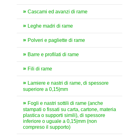
Cascami ed avanzi di rame
Leghe madri di rame
Polveri e pagliette di rame
Barre e profilati di rame
Fili di rame
Lamiere e nastri di rame, di spessore
superiore a 0,15|mm
Fogli e nastri sottili di rame (anche
stampati o fissati su carta, cartone, materia
plastica o supporti simili), di spessore
inferiore o uguale a 0,15|mm (non
compreso il supporto)