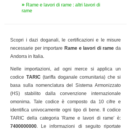
Rame e lavori di rame : altri lavori di
rame
Scopri i dazi doganali, le certificazioni e le misure
necessarie per importare
Rame e lavori di rame
da
Andorra in Italia.
Nelle importazioni, ad ogni merce si applica un
codice
TARIC
(tariffa doganale comunitaria) che si
basa sulla nomenclatura del Sistema Armonizzato
(HS) stabilito dalla convenzione internazionale
omonima. Tale codice è composto da 10 cifre e
identifica univocamente ogni tipo di bene. Il codice
TARIC della categoria 'Rame e lavori di rame' è:
7400000000
. Le informazioni di seguito riportate