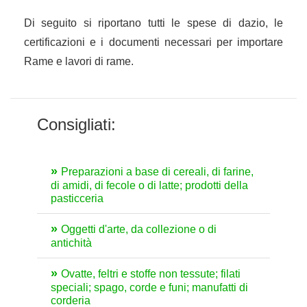
Di seguito si riportano tutti le spese di dazio, le
certificazioni e i documenti necessari per importare
Rame e lavori di rame.
Consigliati:
Preparazioni a base di cereali, di farine,
di amidi, di fecole o di latte; prodotti della
pasticceria
Oggetti d'arte, da collezione o di
antichità
Ovatte, feltri e stoffe non tessute; filati
speciali; spago, corde e funi; manufatti di
corderia