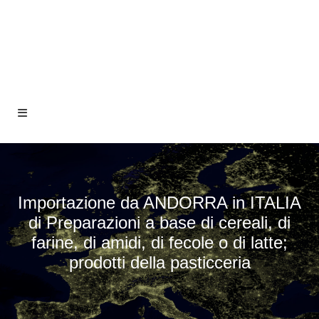
Importazione da ANDORRA in ITALIA
di Preparazioni a base di cereali, di
farine, di amidi, di fecole o di latte;
prodotti della pasticceria