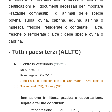
certificazioni e i documenti necessari per importare
Frattaglie commestibili di animali delle specie
bovina, suina, ovina, caprina, equina, asinina o
mulesca, fresche, refrigerate o congelate : altre,
fresche o refrigerate : altre : delle specie ovina o
caprina.
- Tutti i paesi terzi (ALLTC)
Controllo veterinario
(CD624)
Dal 01/06/2017
Base Legale: D0275/07
Zone Escluse: Liechtenstein (LI), San Marino (SM), Iceland
(IS), Switzerland (CH), Norway (NO)
Immissione in libera pratica o esportazione,
legata a talune condizioni
Presentazione di un