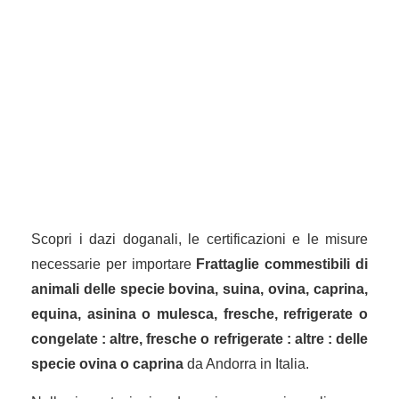
Scopri i dazi doganali, le certificazioni e le misure
necessarie per importare
Frattaglie commestibili di
animali delle specie bovina, suina, ovina, caprina,
equina, asinina o mulesca, fresche, refrigerate o
congelate : altre, fresche o refrigerate : altre : delle
specie ovina o caprina
da Andorra in Italia.