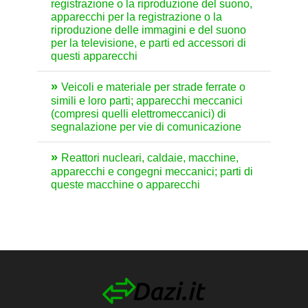
registrazione o la riproduzione del suono,
apparecchi per la registrazione o la
riproduzione delle immagini e del suono
per la televisione, e parti ed accessori di
questi apparecchi
Veicoli e materiale per strade ferrate o
simili e loro parti; apparecchi meccanici
(compresi quelli elettromeccanici) di
segnalazione per vie di comunicazione
Reattori nucleari, caldaie, macchine,
apparecchi e congegni meccanici; parti di
queste macchine o apparecchi