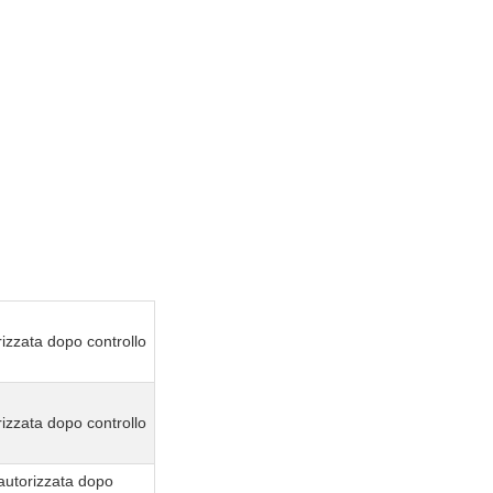
izzata dopo controllo
izzata dopo controllo
autorizzata dopo