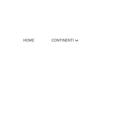
HOME
CONTINENTI