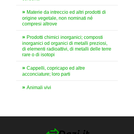
Materie da intreccio ed altri prodotti di
origine vegetale, non nominati né
compresi altrove
Prodotti chimici inorganici; composti
inorganici od organici di metalli preziosi,
di elementi radioattivi, di metalli delle terre
rare o di isotopi
Cappelli, copricapo ed altre
acconciature; loro parti
Animali vivi