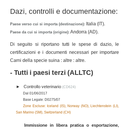
Dazi, controlli e documentazione:
Italia (IT).
Paese verso cui si importa (destinazione):
Andorra (AD).
Paese da cui si importa (origine):
Di seguito si riportano tutti le spese di dazio, le
certificazioni e i documenti necessari per importare
Carni della specie suina : altre : altre.
- Tutti i paesi terzi (ALLTC)
Controllo veterinario
(CD624)
Dal 01/06/2017
Base Legale: D0275/07
Zone Escluse: Iceland (IS), Norway (NO), Liechtenstein (LI),
San Marino (SM), Switzerland (CH)
Immissione in libera pratica o esportazione,