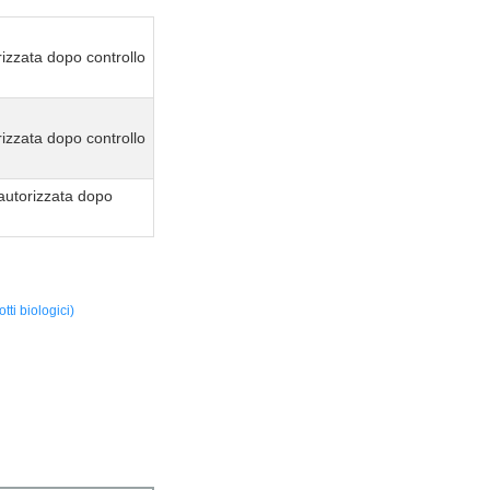
izzata dopo controllo
izzata dopo controllo
autorizzata dopo
ti biologici)