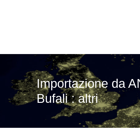
Importazione da 
Bufali : altri