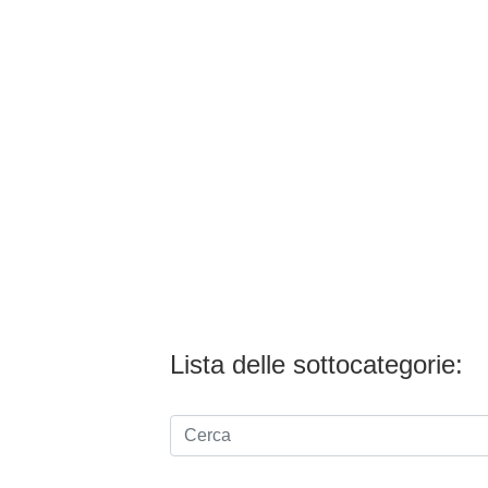
Lista delle sottocategorie: