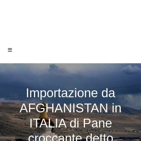
Importazione da
AFGHANISTAN in
ITALIA di Pane
croccante detto