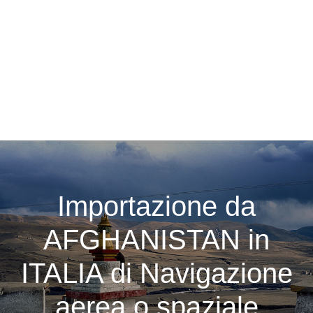
Importazione da
AFGHANISTAN in
ITALIA di Navigazione
aerea o spaziale