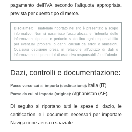
pagamento dell'IVA secondo l'aliquota appropriata,
prevista per questo tipo di merce.
Disclaimer:
il materiale riportato nel sito è presentato a scopo
informativo. Non si garantisce l'accuratezza e l'integrità delle
informazioni riportate e pertanto si declina ogni responsabilità
per eventuali problemi o danni causati da errori o omissioni.
Qualsiasi decisione presa in relazione all'utilizzo di dati o
informazioni qui presenti è di esclusiva responsabilità dell'utente.
Dazi, controlli e documentazione:
Italia (IT).
Paese verso cui si importa (destinazione):
Afghanistan (AF).
Paese da cui si importa (origine):
Di seguito si riportano tutti le spese di dazio, le
certificazioni e i documenti necessari per importare
Navigazione aerea o spaziale.