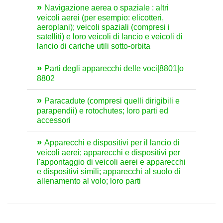
Navigazione aerea o spaziale : altri
veicoli aerei (per esempio: elicotteri,
aeroplani); veicoli spaziali (compresi i
satelliti) e loro veicoli di lancio e veicoli di
lancio di cariche utili sotto-orbita
Parti degli apparecchi delle voci|8801|o
8802
Paracadute (compresi quelli dirigibili e
parapendii) e rotochutes; loro parti ed
accessori
Apparecchi e dispositivi per il lancio di
veicoli aerei; apparecchi e dispositivi per
l'appontaggio di veicoli aerei e apparecchi
e dispositivi simili; apparecchi al suolo di
allenamento al volo; loro parti