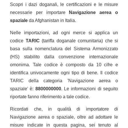
Scopri i dazi doganali, le certificazioni e le misure
necessarie per importare
Navigazione aerea o
spaziale
da Afghanistan in Italia.
Nelle importazioni, ad ogni merce si applica un
codice
TARIC
(tariffa doganale comunitaria) che si
basa sulla nomenclatura del Sistema Armonizzato
(HS) stabilito dalla convenzione internazionale
omonima. Tale codice è composto da 10 cifre e
identifica univocamente ogni tipo di bene. Il codice
TARIC della categoria 'Navigazione aerea o
spaziale' è:
8800000000
. Le informazioni di seguito
riportate fanno riferimento a tale codice.
Ricordati che, in qualità di importatore di
Navigazione aerea o spaziale, oltre ad adottare le
misure indicate in questa pagina, sei tenuto al