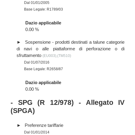
Dal 01/01/2005
Base Legale: R1789/03
Dazio applicabile
0.00 %
Sospensione - prodotti destinati a talune categorie
di navi o alle piattaforme di perforazione o di
sfruttamento
(EU003),(TM510)
Dal 01/07/2016
Base Legale: R2658/87
Dazio applicabile
0.00 %
- SPG (R 12/978) - Allegato IV
(SPGA)
Preferenze tariffarie
Dal 01/01/2014