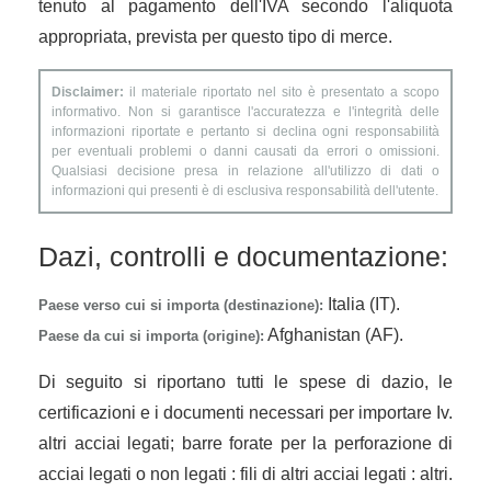
tenuto al pagamento dell'IVA secondo l'aliquota
appropriata, prevista per questo tipo di merce.
Disclaimer:
il materiale riportato nel sito è presentato a scopo
informativo. Non si garantisce l'accuratezza e l'integrità delle
informazioni riportate e pertanto si declina ogni responsabilità
per eventuali problemi o danni causati da errori o omissioni.
Qualsiasi decisione presa in relazione all'utilizzo di dati o
informazioni qui presenti è di esclusiva responsabilità dell'utente.
Dazi, controlli e documentazione:
Italia (IT).
Paese verso cui si importa (destinazione):
Afghanistan (AF).
Paese da cui si importa (origine):
Di seguito si riportano tutti le spese di dazio, le
certificazioni e i documenti necessari per importare Iv.
altri acciai legati; barre forate per la perforazione di
acciai legati o non legati : fili di altri acciai legati : altri.