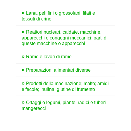
Lana, peli fini o grossolani, filati e
tessuti di crine
Reattori nucleari, caldaie, macchine,
apparecchi e congegni meccanici; parti di
queste macchine o apparecchi
Rame e lavori di rame
Preparazioni alimentari diverse
Prodotti della macinazione; malto; amidi
e fecole; inulina; glutine di frumento
Ortaggi o legumi, piante, radici e tuberi
mangerecci