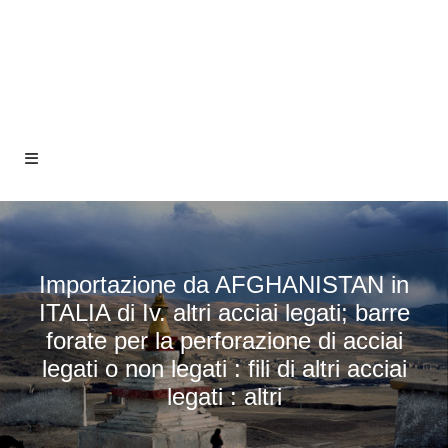
Importazione da AFGHANISTAN in
ITALIA di Iv. altri acciai legati; barre
forate per la perforazione di acciai
legati o non legati : fili di altri acciai
legati : altri