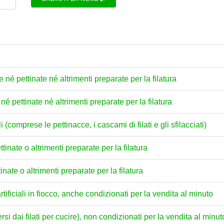
e né pettinate né altrimenti preparate per la filatura
e né pettinate né altrimenti preparate per la filatura
i (comprese le pettinacce, i cascami di filati e gli sfilacciati)
ttinate o altrimenti preparate per la filatura
ttinate o altrimenti preparate per la filatura
 artificiali in fiocco, anche condizionati per la vendita al minuto
versi dai filati per cucire), non condizionati per la vendita al minut