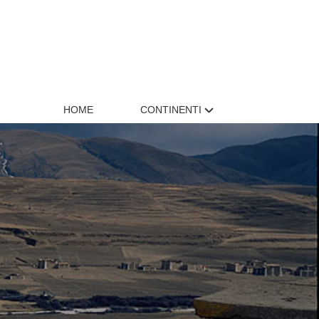
HOME
CONTINENTI