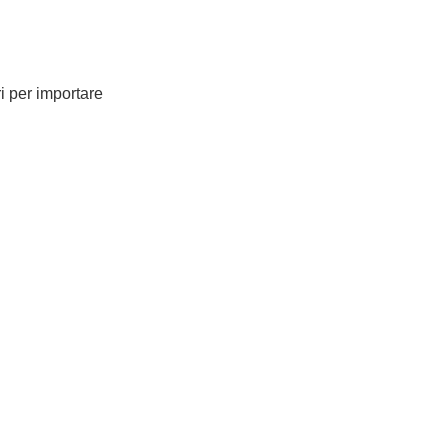
ri per importare