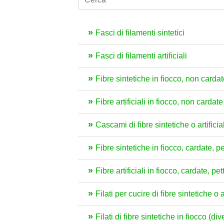
Fasci di filamenti sintetici
Fasci di filamenti artificiali
Fibre sintetiche in fiocco, non cardat
Fibre artificiali in fiocco, non cardat
Cascami di fibre sintetiche o artificial
Fibre sintetiche in fiocco, cardate, pe
Fibre artificiali in fiocco, cardate, pe
Filati per cucire di fibre sintetiche o
Filati di fibre sintetiche in fiocco (di