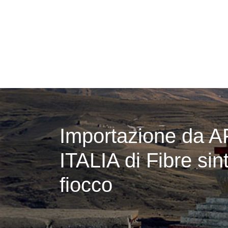
Importazione da 
ITALIA di Fibre sinte
fiocco