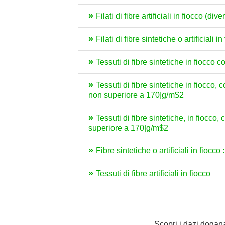
Filati di fibre artificiali in fiocco (di
Filati di fibre sintetiche o artificiali 
Tessuti di fibre sintetiche in fiocco 
Tessuti di fibre sintetiche in fiocco
non superiore a 170|g/m$2
Tessuti di fibre sintetiche, in fiocco
superiore a 170|g/m$2
Fibre sintetiche o artificiali in fiocco :
Tessuti di fibre artificiali in fiocco
Scopri i dazi dogana