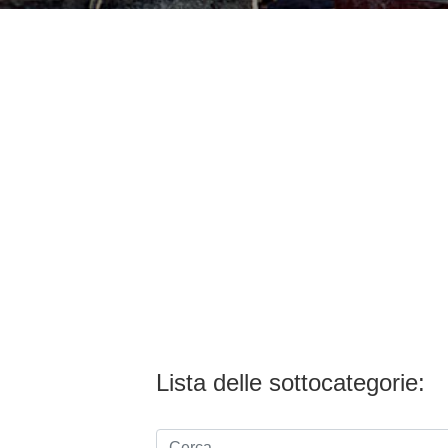
Lista delle sottocategorie: