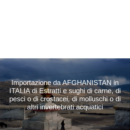
Importazione da AFGHANISTAN in
ITALIA di Estratti e sughi di carne, di
pesci o di crostacei, di molluschi o di
altri invertebrati acquatici