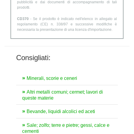
pubblicità e dai documenti di accompagnamento di tali
prodotti.
CD370
- Se il prodotto è indicato nell'elenco in allegato al
regolamento (CE) n. 338/97 e successive modifiche è
necessaria la presentazione di una licenza d'importazione.
Consigliati:
Minerali, scorie e ceneri
Altri metalli comuni; cermet; lavori di
queste materie
Bevande, liquidi alcolici ed aceti
Sale; zolfo; terre e pietre; gessi, calce e
cementi