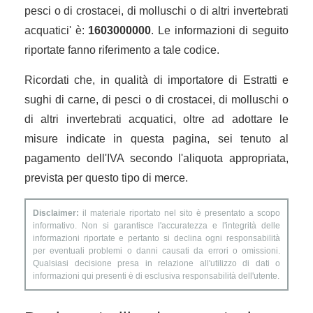
pesci o di crostacei, di molluschi o di altri invertebrati
acquatici' è:
1603000000
. Le informazioni di seguito
riportate fanno riferimento a tale codice.
Ricordati che, in qualità di importatore di Estratti e
sughi di carne, di pesci o di crostacei, di molluschi o
di altri invertebrati acquatici, oltre ad adottare le
misure indicate in questa pagina, sei tenuto al
pagamento dell'IVA secondo l'aliquota appropriata,
prevista per questo tipo di merce.
Disclaimer:
il materiale riportato nel sito è presentato a scopo
informativo. Non si garantisce l'accuratezza e l'integrità delle
informazioni riportate e pertanto si declina ogni responsabilità
per eventuali problemi o danni causati da errori o omissioni.
Qualsiasi decisione presa in relazione all'utilizzo di dati o
informazioni qui presenti è di esclusiva responsabilità dell'utente.