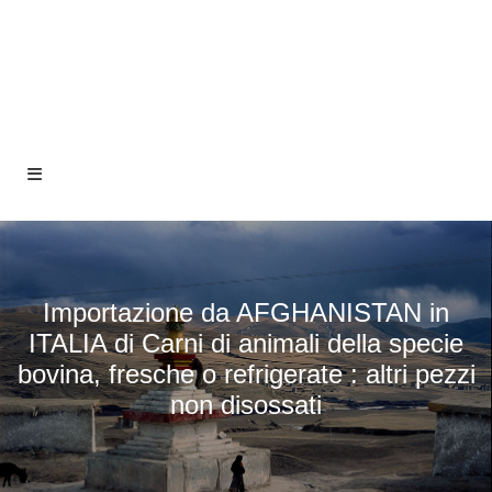
Importazione da AFGHANISTAN in
ITALIA di Carni di animali della specie
bovina, fresche o refrigerate : altri pezzi
non disossati