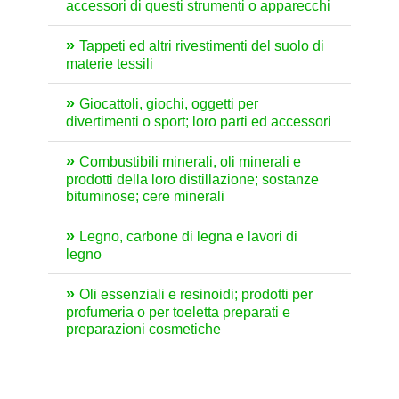
accessori di questi strumenti o apparecchi
Tappeti ed altri rivestimenti del suolo di
materie tessili
Giocattoli, giochi, oggetti per
divertimenti o sport; loro parti ed accessori
Combustibili minerali, oli minerali e
prodotti della loro distillazione; sostanze
bituminose; cere minerali
Legno, carbone di legna e lavori di
legno
Oli essenziali e resinoidi; prodotti per
profumeria o per toeletta preparati e
preparazioni cosmetiche