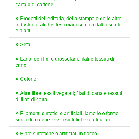
carta o di cartone
Prodotti dell'editoria, della stampa o delle altre
industrie grafiche; testi manoscritti o dattiloscritti
e piani
Seta
Lana, peli fini o grossolani, filati e tessuti di
crine
Cotone
Altre fibre tessili vegetali; filati di carta e tessuti
di filati di carta
Filamenti sintetici o artificiali; lamelle e forme
simili di materie tessili sintetiche o artificiali
Fibre sintetiche o artificiali in fiocco