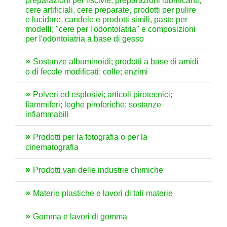
preparazioni per liscivie, preparazioni lubrificanti,
cere artificiali, cere preparate, prodotti per pulire
e lucidare, candele e prodotti simili, paste per
modelli; "cere per l'odontoiatria" e composizioni
per l'odontoiatria a base di gesso
Sostanze albuminoidi; prodotti a base di amidi
o di fecole modificati; colle; enzimi
Polveri ed esplosivi; articoli pirotecnici;
fiammiferi; leghe piroforiche; sostanze
infiammabili
Prodotti per la fotografia o per la
cinematografia
Prodotti vari delle industrie chimiche
Materie plastiche e lavori di tali materie
Gomma e lavori di gomma