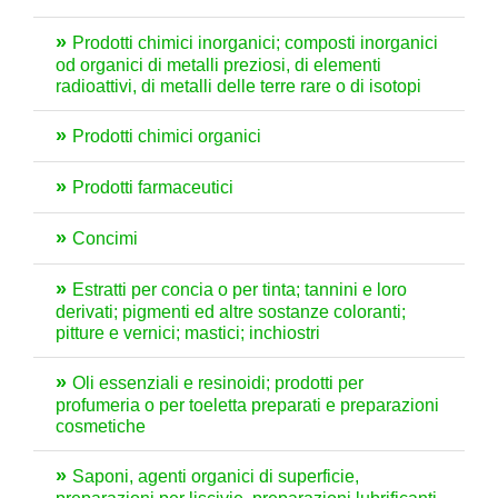
Prodotti chimici inorganici; composti inorganici
od organici di metalli preziosi, di elementi
radioattivi, di metalli delle terre rare o di isotopi
Prodotti chimici organici
Prodotti farmaceutici
Concimi
Estratti per concia o per tinta; tannini e loro
derivati; pigmenti ed altre sostanze coloranti;
pitture e vernici; mastici; inchiostri
Oli essenziali e resinoidi; prodotti per
profumeria o per toeletta preparati e preparazioni
cosmetiche
Saponi, agenti organici di superficie,