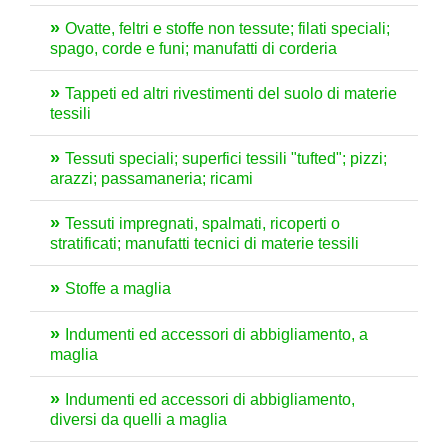
Ovatte, feltri e stoffe non tessute; filati speciali;
spago, corde e funi; manufatti di corderia
Tappeti ed altri rivestimenti del suolo di materie
tessili
Tessuti speciali; superfici tessili "tufted"; pizzi;
arazzi; passamaneria; ricami
Tessuti impregnati, spalmati, ricoperti o
stratificati; manufatti tecnici di materie tessili
Stoffe a maglia
Indumenti ed accessori di abbigliamento, a
maglia
Indumenti ed accessori di abbigliamento,
diversi da quelli a maglia