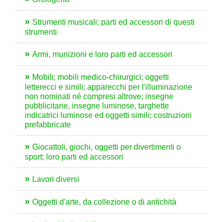
Strumenti musicali; parti ed accessori di questi
strumenti
Armi, munizioni e loro parti ed accessori
Mobili; mobili medico-chirurgici; oggetti
letterecci e simili; apparecchi per l'illuminazione
non nominati né compresi altrove; insegne
pubblicitarie, insegne luminose, targhette
indicatrici luminose ed oggetti simili; costruzioni
prefabbricate
Giocattoli, giochi, oggetti per divertimenti o
sport; loro parti ed accessori
Lavori diversi
Oggetti d'arte, da collezione o di antichità