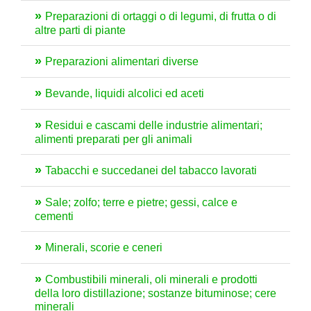
Preparazioni di ortaggi o di legumi, di frutta o di
altre parti di piante
Preparazioni alimentari diverse
Bevande, liquidi alcolici ed aceti
Residui e cascami delle industrie alimentari;
alimenti preparati per gli animali
Tabacchi e succedanei del tabacco lavorati
Sale; zolfo; terre e pietre; gessi, calce e
cementi
Minerali, scorie e ceneri
Combustibili minerali, oli minerali e prodotti
della loro distillazione; sostanze bituminose; cere
minerali