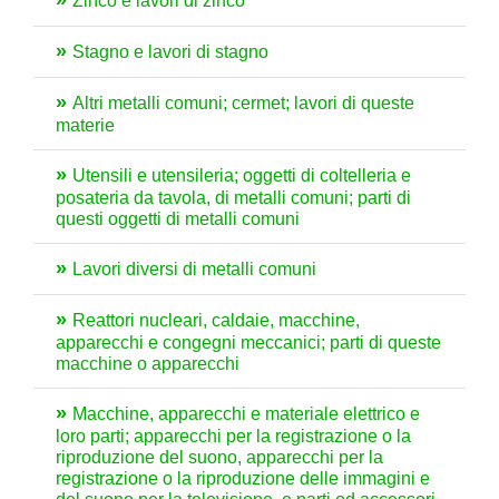
Zinco e lavori di zinco
Stagno e lavori di stagno
Altri metalli comuni; cermet; lavori di queste
materie
Utensili e utensileria; oggetti di coltelleria e
posateria da tavola, di metalli comuni; parti di
questi oggetti di metalli comuni
Lavori diversi di metalli comuni
Reattori nucleari, caldaie, macchine,
apparecchi e congegni meccanici; parti di queste
macchine o apparecchi
Macchine, apparecchi e materiale elettrico e
loro parti; apparecchi per la registrazione o la
riproduzione del suono, apparecchi per la
registrazione o la riproduzione delle immagini e