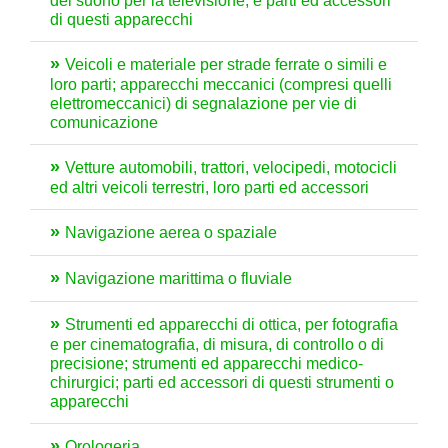
del suono per la televisione, e parti ed accessori
di questi apparecchi
Veicoli e materiale per strade ferrate o simili e
loro parti; apparecchi meccanici (compresi quelli
elettromeccanici) di segnalazione per vie di
comunicazione
Vetture automobili, trattori, velocipedi, motocicli
ed altri veicoli terrestri, loro parti ed accessori
Navigazione aerea o spaziale
Navigazione marittima o fluviale
Strumenti ed apparecchi di ottica, per fotografia
e per cinematografia, di misura, di controllo o di
precisione; strumenti ed apparecchi medico-
chirurgici; parti ed accessori di questi strumenti o
apparecchi
Orologeria