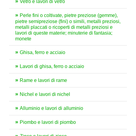
Vetro e lavori di vetro
Perle fini o coltivate, pietre preziose (gemme),
pietre semipreziose (fini) o simili, metalli preziosi,
metalli placcati o ricoperti di metalli preziosi e
lavori di queste materie; minuterie di fantasia;
monete
Ghisa, ferro e acciaio
Lavori di ghisa, ferro o acciaio
Rame e lavori di rame
Nichel e lavori di nichel
Alluminio e lavori di alluminio
Piombo e lavori di piombo