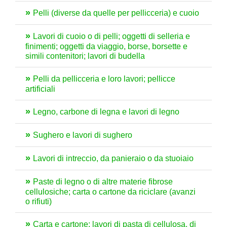
Pelli (diverse da quelle per pellicceria) e cuoio
Lavori di cuoio o di pelli; oggetti di selleria e
finimenti; oggetti da viaggio, borse, borsette e
simili contenitori; lavori di budella
Pelli da pellicceria e loro lavori; pellicce
artificiali
Legno, carbone di legna e lavori di legno
Sughero e lavori di sughero
Lavori di intreccio, da panieraio o da stuoiaio
Paste di legno o di altre materie fibrose
cellulosiche; carta o cartone da riciclare (avanzi
o rifiuti)
Carta e cartone; lavori di pasta di cellulosa, di