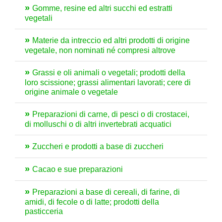
Gomme, resine ed altri succhi ed estratti
vegetali
Materie da intreccio ed altri prodotti di origine
vegetale, non nominati né compresi altrove
Grassi e oli animali o vegetali; prodotti della
loro scissione; grassi alimentari lavorati; cere di
origine animale o vegetale
Preparazioni di carne, di pesci o di crostacei,
di molluschi o di altri invertebrati acquatici
Zuccheri e prodotti a base di zuccheri
Cacao e sue preparazioni
Preparazioni a base di cereali, di farine, di
amidi, di fecole o di latte; prodotti della
pasticceria