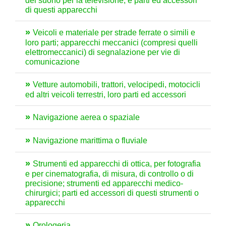
del suono per la televisione, e parti ed accessori
di questi apparecchi
Veicoli e materiale per strade ferrate o simili e
loro parti; apparecchi meccanici (compresi quelli
elettromeccanici) di segnalazione per vie di
comunicazione
Vetture automobili, trattori, velocipedi, motocicli
ed altri veicoli terrestri, loro parti ed accessori
Navigazione aerea o spaziale
Navigazione marittima o fluviale
Strumenti ed apparecchi di ottica, per fotografia
e per cinematografia, di misura, di controllo o di
precisione; strumenti ed apparecchi medico-
chirurgici; parti ed accessori di questi strumenti o
apparecchi
Orologeria