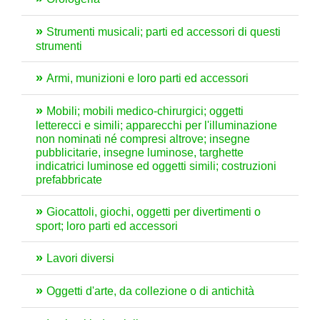
Strumenti musicali; parti ed accessori di questi
strumenti
Armi, munizioni e loro parti ed accessori
Mobili; mobili medico-chirurgici; oggetti
letterecci e simili; apparecchi per l'illuminazione
non nominati né compresi altrove; insegne
pubblicitarie, insegne luminose, targhette
indicatrici luminose ed oggetti simili; costruzioni
prefabbricate
Giocattoli, giochi, oggetti per divertimenti o
sport; loro parti ed accessori
Lavori diversi
Oggetti d'arte, da collezione o di antichità