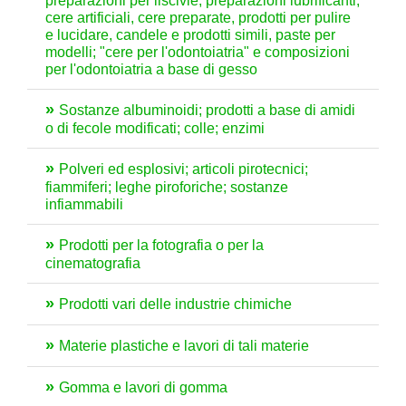
preparazioni per liscivie, preparazioni lubrificanti,
cere artificiali, cere preparate, prodotti per pulire
e lucidare, candele e prodotti simili, paste per
modelli; "cere per l'odontoiatria" e composizioni
per l'odontoiatria a base di gesso
Sostanze albuminoidi; prodotti a base di amidi
o di fecole modificati; colle; enzimi
Polveri ed esplosivi; articoli pirotecnici;
fiammiferi; leghe piroforiche; sostanze
infiammabili
Prodotti per la fotografia o per la
cinematografia
Prodotti vari delle industrie chimiche
Materie plastiche e lavori di tali materie
Gomma e lavori di gomma