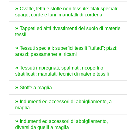
Ovatte, feltri e stoffe non tessute; filati speciali;
spago, corde e funi; manufatti di corderia
Tappeti ed altri rivestimenti del suolo di materie
tessili
Tessuti speciali; superfici tessili "tufted"; pizzi;
arazzi; passamaneria; ricami
Tessuti impregnati, spalmati, ricoperti o
stratificati; manufatti tecnici di materie tessili
Stoffe a maglia
Indumenti ed accessori di abbigliamento, a
maglia
Indumenti ed accessori di abbigliamento,
diversi da quelli a maglia