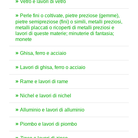
Vetro e lavori di vetro
Perle fini o coltivate, pietre preziose (gemme),
pietre semipreziose (fini) o simili, metalli preziosi,
metalli placcati o ricoperti di metalli preziosi e
lavori di queste materie; minuterie di fantasia;
monete
Ghisa, ferro e acciaio
Lavori di ghisa, ferro o acciaio
Rame e lavori di rame
Nichel e lavori di nichel
Alluminio e lavori di alluminio
Piombo e lavori di piombo