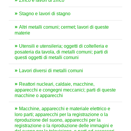
Zinco e lavori di zinco
Stagno e lavori di stagno
Altri metalli comuni; cermet; lavori di queste
materie
Utensili e utensileria; oggetti di coltelleria e
posateria da tavola, di metalli comuni; parti di
questi oggetti di metalli comuni
Lavori diversi di metalli comuni
Reattori nucleari, caldaie, macchine,
apparecchi e congegni meccanici; parti di queste
macchine o apparecchi
Macchine, apparecchi e materiale elettrico e
loro parti; apparecchi per la registrazione o la
riproduzione del suono, apparecchi per la
registrazione o la riproduzione delle immagini e