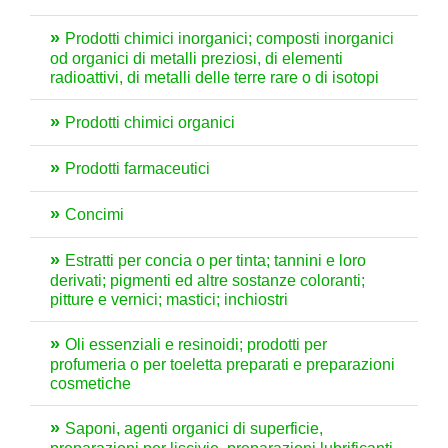
Prodotti chimici inorganici; composti inorganici
od organici di metalli preziosi, di elementi
radioattivi, di metalli delle terre rare o di isotopi
Prodotti chimici organici
Prodotti farmaceutici
Concimi
Estratti per concia o per tinta; tannini e loro
derivati; pigmenti ed altre sostanze coloranti;
pitture e vernici; mastici; inchiostri
Oli essenziali e resinoidi; prodotti per
profumeria o per toeletta preparati e preparazioni
cosmetiche
Saponi, agenti organici di superficie,