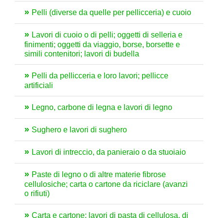
Pelli (diverse da quelle per pellicceria) e cuoio
Lavori di cuoio o di pelli; oggetti di selleria e
finimenti; oggetti da viaggio, borse, borsette e
simili contenitori; lavori di budella
Pelli da pellicceria e loro lavori; pellicce
artificiali
Legno, carbone di legna e lavori di legno
Sughero e lavori di sughero
Lavori di intreccio, da panieraio o da stuoiaio
Paste di legno o di altre materie fibrose
cellulosiche; carta o cartone da riciclare (avanzi
o rifiuti)
Carta e cartone; lavori di pasta di cellulosa, di