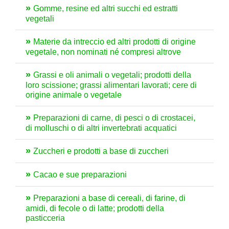
Gomme, resine ed altri succhi ed estratti
vegetali
Materie da intreccio ed altri prodotti di origine
vegetale, non nominati né compresi altrove
Grassi e oli animali o vegetali; prodotti della
loro scissione; grassi alimentari lavorati; cere di
origine animale o vegetale
Preparazioni di carne, di pesci o di crostacei,
di molluschi o di altri invertebrati acquatici
Zuccheri e prodotti a base di zuccheri
Cacao e sue preparazioni
Preparazioni a base di cereali, di farine, di
amidi, di fecole o di latte; prodotti della
pasticceria