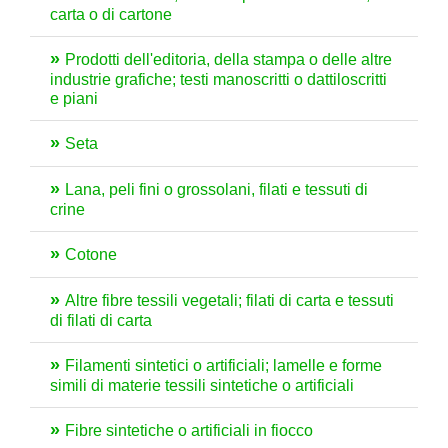
carta o di cartone
Prodotti dell'editoria, della stampa o delle altre
industrie grafiche; testi manoscritti o dattiloscritti
e piani
Seta
Lana, peli fini o grossolani, filati e tessuti di
crine
Cotone
Altre fibre tessili vegetali; filati di carta e tessuti
di filati di carta
Filamenti sintetici o artificiali; lamelle e forme
simili di materie tessili sintetiche o artificiali
Fibre sintetiche o artificiali in fiocco