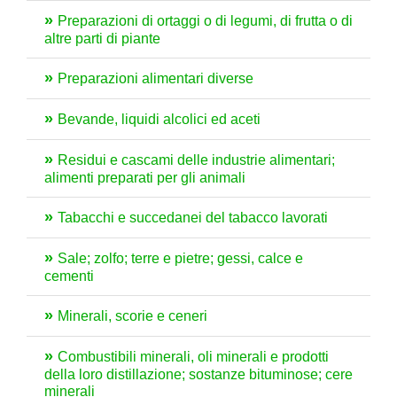
Preparazioni di ortaggi o di legumi, di frutta o di
altre parti di piante
Preparazioni alimentari diverse
Bevande, liquidi alcolici ed aceti
Residui e cascami delle industrie alimentari;
alimenti preparati per gli animali
Tabacchi e succedanei del tabacco lavorati
Sale; zolfo; terre e pietre; gessi, calce e
cementi
Minerali, scorie e ceneri
Combustibili minerali, oli minerali e prodotti
della loro distillazione; sostanze bituminose; cere
minerali