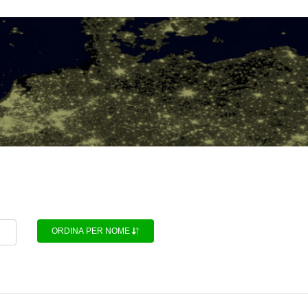
ORDINA PER NOME