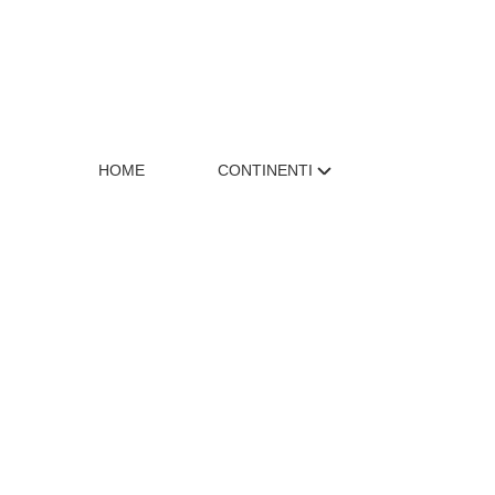
HOME
CONTINENTI