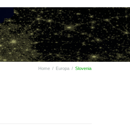
Home
Europa
Slovenia