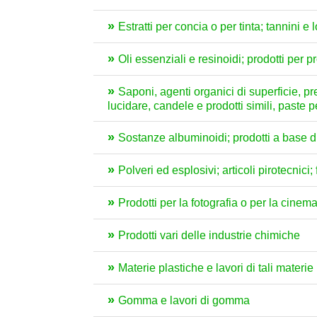
Estratti per concia o per tinta; tannini e 
Oli essenziali e resinoidi; prodotti per 
Saponi, agenti organici di superficie, prep
lucidare, candele e prodotti simili, paste 
Sostanze albuminoidi; prodotti a base di 
Polveri ed esplosivi; articoli pirotecnici
Prodotti per la fotografia o per la cinem
Prodotti vari delle industrie chimiche
Materie plastiche e lavori di tali materie
Gomma e lavori di gomma