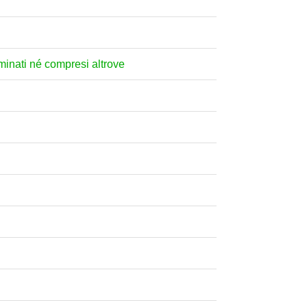
nominati né compresi altrove