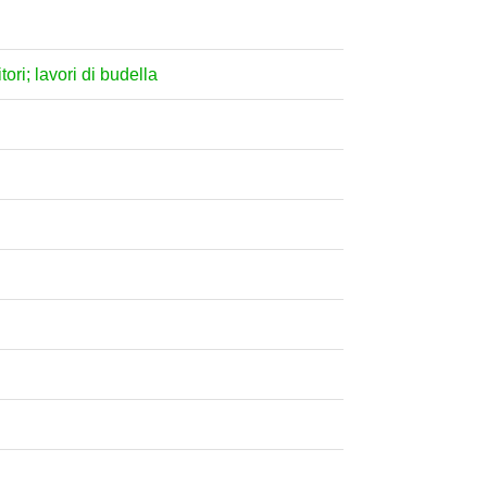
tori; lavori di budella