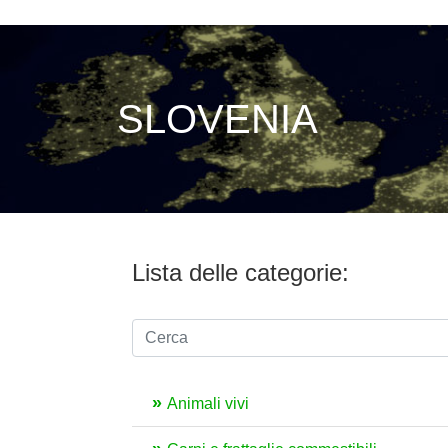
SLOVENIA
Lista delle categorie:
Animali vivi