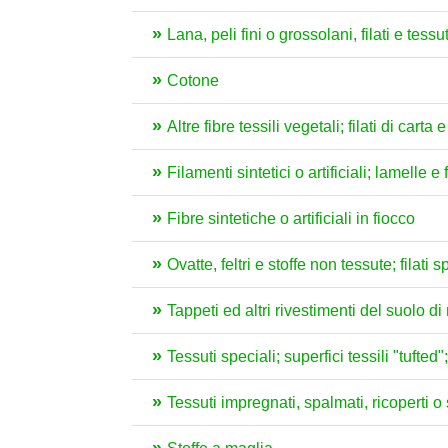
Lana, peli fini o grossolani, filati e tessut
Cotone
Altre fibre tessili vegetali; filati di carta e
Filamenti sintetici o artificiali; lamelle e 
Fibre sintetiche o artificiali in fiocco
Ovatte, feltri e stoffe non tessute; filati
Tappeti ed altri rivestimenti del suolo di 
Tessuti speciali; superfici tessili "tufted
Tessuti impregnati, spalmati, ricoperti o s