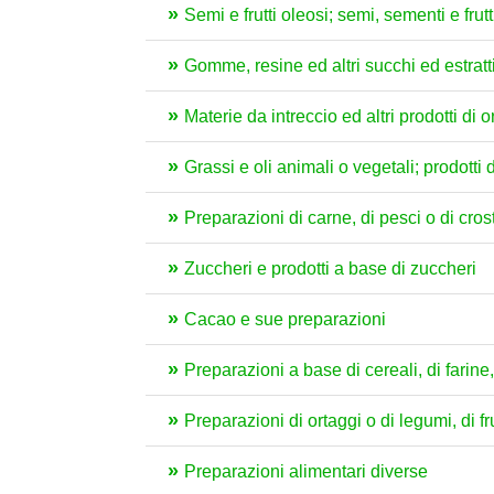
Semi e frutti oleosi; semi, sementi e frutt
Gomme, resine ed altri succhi ed estratt
Materie da intreccio ed altri prodotti di
Grassi e oli animali o vegetali; prodotti 
Preparazioni di carne, di pesci o di crost
Zuccheri e prodotti a base di zuccheri
Cacao e sue preparazioni
Preparazioni a base di cereali, di farine, 
Preparazioni di ortaggi o di legumi, di fru
Preparazioni alimentari diverse