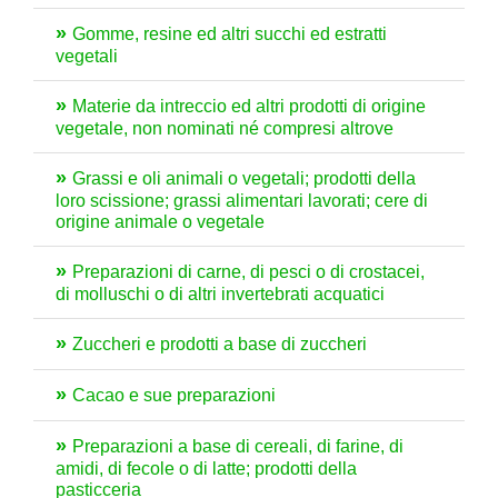
Gomme, resine ed altri succhi ed estratti
vegetali
Materie da intreccio ed altri prodotti di origine
vegetale, non nominati né compresi altrove
Grassi e oli animali o vegetali; prodotti della
loro scissione; grassi alimentari lavorati; cere di
origine animale o vegetale
Preparazioni di carne, di pesci o di crostacei,
di molluschi o di altri invertebrati acquatici
Zuccheri e prodotti a base di zuccheri
Cacao e sue preparazioni
Preparazioni a base di cereali, di farine, di
amidi, di fecole o di latte; prodotti della
pasticceria