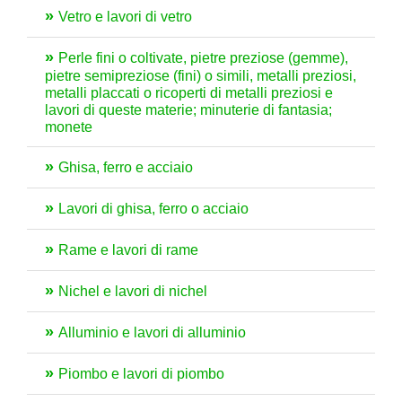
Vetro e lavori di vetro
Perle fini o coltivate, pietre preziose (gemme),
pietre semipreziose (fini) o simili, metalli preziosi,
metalli placcati o ricoperti di metalli preziosi e
lavori di queste materie; minuterie di fantasia;
monete
Ghisa, ferro e acciaio
Lavori di ghisa, ferro o acciaio
Rame e lavori di rame
Nichel e lavori di nichel
Alluminio e lavori di alluminio
Piombo e lavori di piombo