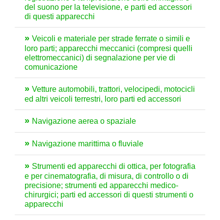
del suono per la televisione, e parti ed accessori
di questi apparecchi
Veicoli e materiale per strade ferrate o simili e
loro parti; apparecchi meccanici (compresi quelli
elettromeccanici) di segnalazione per vie di
comunicazione
Vetture automobili, trattori, velocipedi, motocicli
ed altri veicoli terrestri, loro parti ed accessori
Navigazione aerea o spaziale
Navigazione marittima o fluviale
Strumenti ed apparecchi di ottica, per fotografia
e per cinematografia, di misura, di controllo o di
precisione; strumenti ed apparecchi medico-
chirurgici; parti ed accessori di questi strumenti o
apparecchi