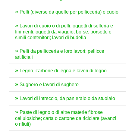
Pelli (diverse da quelle per pellicceria) e cuoio
Lavori di cuoio o di pelli; oggetti di selleria e
finimenti; oggetti da viaggio, borse, borsette e
simili contenitori; lavori di budella
Pelli da pellicceria e loro lavori; pellicce
artificiali
Legno, carbone di legna e lavori di legno
Sughero e lavori di sughero
Lavori di intreccio, da panieraio o da stuoiaio
Paste di legno o di altre materie fibrose
cellulosiche; carta o cartone da riciclare (avanzi
o rifiuti)