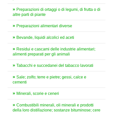
Preparazioni di ortaggi o di legumi, di frutta o di
altre parti di piante
Preparazioni alimentari diverse
Bevande, liquidi alcolici ed aceti
Residui e cascami delle industrie alimentari;
alimenti preparati per gli animali
Tabacchi e succedanei del tabacco lavorati
Sale; zolfo; terre e pietre; gessi, calce e
cementi
Minerali, scorie e ceneri
Combustibili minerali, oli minerali e prodotti
della loro distillazione; sostanze bituminose; cere