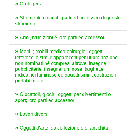
Orologeria
Strumenti musicali; parti ed accessori di questi
strumenti
Armi, munizioni e loro parti ed accessori
Mobili; mobili medico-chirurgici; oggetti
letterecci e simili; apparecchi per l'illuminazione
non nominati né compresi altrove; insegne
pubblicitarie, insegne luminose, targhette
indicatrici luminose ed oggetti simili; costruzioni
prefabbricate
Giocattoli, giochi, oggetti per divertimenti o
sport; loro parti ed accessori
Lavori diversi
Oggetti d'arte, da collezione o di antichità