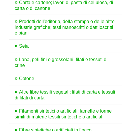
Carta e cartone; lavori di pasta di cellulosa, di
carta o di cartone
Prodotti dell'editoria, della stampa o delle altre
industrie grafiche; testi manoscritti o dattiloscritti
e piani
Seta
Lana, peli fini o grossolani, filati e tessuti di
crine
Cotone
Altre fibre tessili vegetali; filati di carta e tessuti
di filati di carta
Filamenti sintetici o artificiali; lamelle e forme
simili di materie tessili sintetiche o artificiali
Fibre sintetiche o artificiali in fiocco