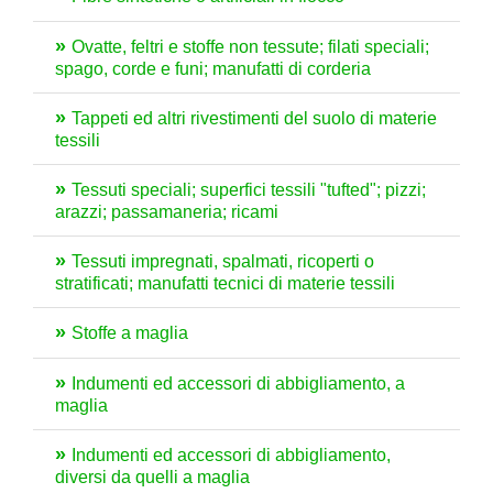
Ovatte, feltri e stoffe non tessute; filati speciali;
spago, corde e funi; manufatti di corderia
Tappeti ed altri rivestimenti del suolo di materie
tessili
Tessuti speciali; superfici tessili "tufted"; pizzi;
arazzi; passamaneria; ricami
Tessuti impregnati, spalmati, ricoperti o
stratificati; manufatti tecnici di materie tessili
Stoffe a maglia
Indumenti ed accessori di abbigliamento, a
maglia
Indumenti ed accessori di abbigliamento,
diversi da quelli a maglia