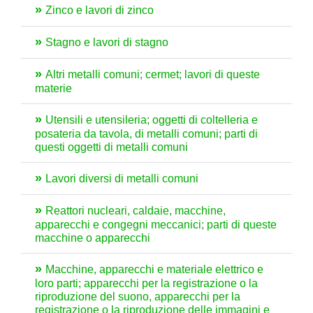
Zinco e lavori di zinco
Stagno e lavori di stagno
Altri metalli comuni; cermet; lavori di queste
materie
Utensili e utensileria; oggetti di coltelleria e
posateria da tavola, di metalli comuni; parti di
questi oggetti di metalli comuni
Lavori diversi di metalli comuni
Reattori nucleari, caldaie, macchine,
apparecchi e congegni meccanici; parti di queste
macchine o apparecchi
Macchine, apparecchi e materiale elettrico e
loro parti; apparecchi per la registrazione o la
riproduzione del suono, apparecchi per la
registrazione o la riproduzione delle immagini e