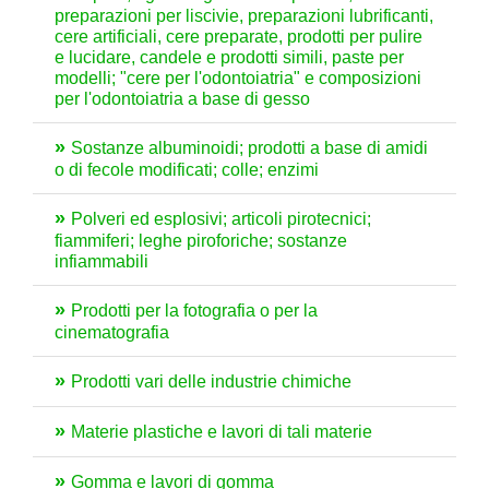
preparazioni per liscivie, preparazioni lubrificanti,
cere artificiali, cere preparate, prodotti per pulire
e lucidare, candele e prodotti simili, paste per
modelli; "cere per l'odontoiatria" e composizioni
per l'odontoiatria a base di gesso
Sostanze albuminoidi; prodotti a base di amidi
o di fecole modificati; colle; enzimi
Polveri ed esplosivi; articoli pirotecnici;
fiammiferi; leghe piroforiche; sostanze
infiammabili
Prodotti per la fotografia o per la
cinematografia
Prodotti vari delle industrie chimiche
Materie plastiche e lavori di tali materie
Gomma e lavori di gomma