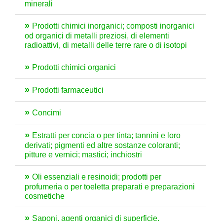
minerali
Prodotti chimici inorganici; composti inorganici
od organici di metalli preziosi, di elementi
radioattivi, di metalli delle terre rare o di isotopi
Prodotti chimici organici
Prodotti farmaceutici
Concimi
Estratti per concia o per tinta; tannini e loro
derivati; pigmenti ed altre sostanze coloranti;
pitture e vernici; mastici; inchiostri
Oli essenziali e resinoidi; prodotti per
profumeria o per toeletta preparati e preparazioni
cosmetiche
Saponi, agenti organici di superficie,