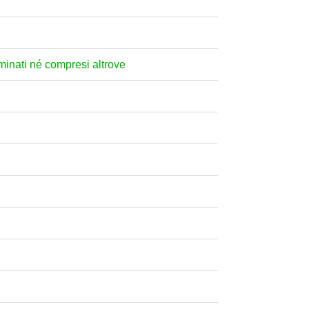
nominati né compresi altrove