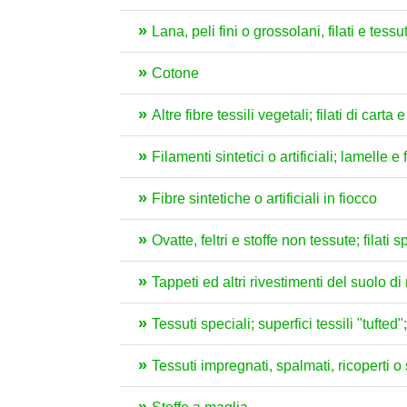
Lana, peli fini o grossolani, filati e tessut
Cotone
Altre fibre tessili vegetali; filati di carta e
Filamenti sintetici o artificiali; lamelle e 
Fibre sintetiche o artificiali in fiocco
Ovatte, feltri e stoffe non tessute; filati
Tappeti ed altri rivestimenti del suolo di 
Tessuti speciali; superfici tessili "tufted
Tessuti impregnati, spalmati, ricoperti o s