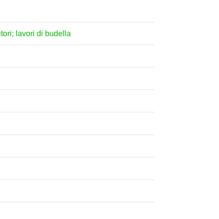
tori; lavori di budella