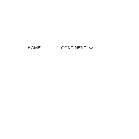
HOME
CONTINENTI