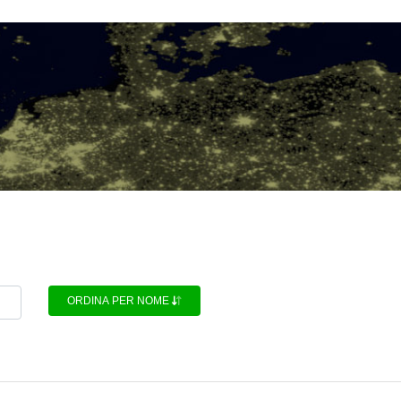
ORDINA PER NOME