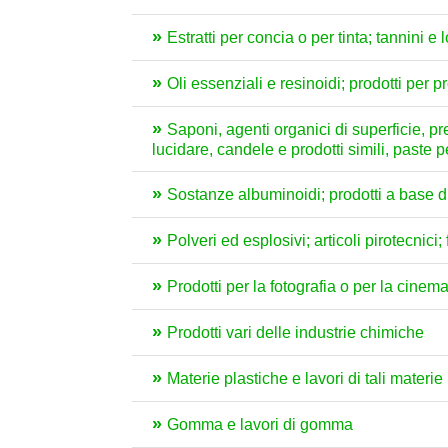
Estratti per concia o per tinta; tannini e 
Oli essenziali e resinoidi; prodotti per 
Saponi, agenti organici di superficie, prep
lucidare, candele e prodotti simili, paste 
Sostanze albuminoidi; prodotti a base di 
Polveri ed esplosivi; articoli pirotecnici
Prodotti per la fotografia o per la cinem
Prodotti vari delle industrie chimiche
Materie plastiche e lavori di tali materie
Gomma e lavori di gomma