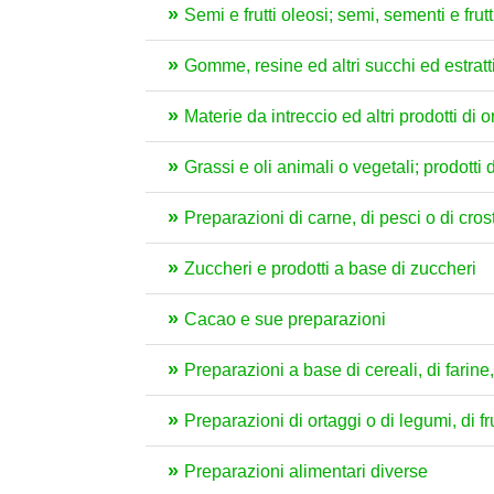
Semi e frutti oleosi; semi, sementi e frutt
Gomme, resine ed altri succhi ed estratt
Materie da intreccio ed altri prodotti di
Grassi e oli animali o vegetali; prodotti 
Preparazioni di carne, di pesci o di crost
Zuccheri e prodotti a base di zuccheri
Cacao e sue preparazioni
Preparazioni a base di cereali, di farine, 
Preparazioni di ortaggi o di legumi, di fru
Preparazioni alimentari diverse