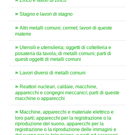
Zinco e lavori di zinco
Stagno e lavori di stagno
Altri metalli comuni; cermet; lavori di queste
materie
Utensili e utensileria; oggetti di coltelleria e
posateria da tavola, di metalli comuni; parti di
questi oggetti di metalli comuni
Lavori diversi di metalli comuni
Reattori nucleari, caldaie, macchine,
apparecchi e congegni meccanici; parti di queste
macchine o apparecchi
Macchine, apparecchi e materiale elettrico e
loro parti; apparecchi per la registrazione o la
riproduzione del suono, apparecchi per la
registrazione o la riproduzione delle immagini e