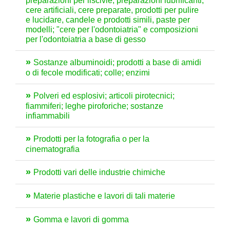
preparazioni per liscivie, preparazioni lubrificanti,
cere artificiali, cere preparate, prodotti per pulire
e lucidare, candele e prodotti simili, paste per
modelli; "cere per l'odontoiatria" e composizioni
per l'odontoiatria a base di gesso
Sostanze albuminoidi; prodotti a base di amidi
o di fecole modificati; colle; enzimi
Polveri ed esplosivi; articoli pirotecnici;
fiammiferi; leghe piroforiche; sostanze
infiammabili
Prodotti per la fotografia o per la
cinematografia
Prodotti vari delle industrie chimiche
Materie plastiche e lavori di tali materie
Gomma e lavori di gomma