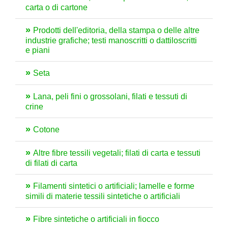
carta o di cartone
Prodotti dell'editoria, della stampa o delle altre
industrie grafiche; testi manoscritti o dattiloscritti
e piani
Seta
Lana, peli fini o grossolani, filati e tessuti di
crine
Cotone
Altre fibre tessili vegetali; filati di carta e tessuti
di filati di carta
Filamenti sintetici o artificiali; lamelle e forme
simili di materie tessili sintetiche o artificiali
Fibre sintetiche o artificiali in fiocco