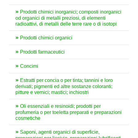
Prodotti chimici inorganici; composti inorganici
od organici di metalli preziosi, di elementi
radioattivi, di metalli delle terre rare o di isotopi
Prodotti chimici organici
Prodotti farmaceutici
Concimi
Estratti per concia o per tinta; tannini e loro
derivati; pigmenti ed altre sostanze coloranti;
pitture e vernici; mastici; inchiostri
Oli essenziali e resinoidi; prodotti per
profumeria o per toeletta preparati e preparazioni
cosmetiche
Saponi, agenti organici di superficie,