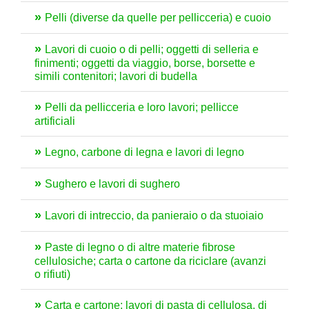
Pelli (diverse da quelle per pellicceria) e cuoio
Lavori di cuoio o di pelli; oggetti di selleria e
finimenti; oggetti da viaggio, borse, borsette e
simili contenitori; lavori di budella
Pelli da pellicceria e loro lavori; pellicce
artificiali
Legno, carbone di legna e lavori di legno
Sughero e lavori di sughero
Lavori di intreccio, da panieraio o da stuoiaio
Paste di legno o di altre materie fibrose
cellulosiche; carta o cartone da riciclare (avanzi
o rifiuti)
Carta e cartone; lavori di pasta di cellulosa, di