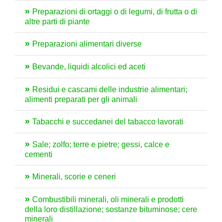
Preparazioni di ortaggi o di legumi, di frutta o di
altre parti di piante
Preparazioni alimentari diverse
Bevande, liquidi alcolici ed aceti
Residui e cascami delle industrie alimentari;
alimenti preparati per gli animali
Tabacchi e succedanei del tabacco lavorati
Sale; zolfo; terre e pietre; gessi, calce e
cementi
Minerali, scorie e ceneri
Combustibili minerali, oli minerali e prodotti
della loro distillazione; sostanze bituminose; cere
minerali