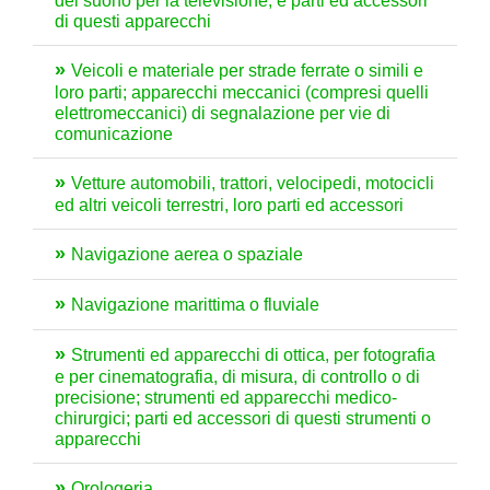
del suono per la televisione, e parti ed accessori
di questi apparecchi
Veicoli e materiale per strade ferrate o simili e
loro parti; apparecchi meccanici (compresi quelli
elettromeccanici) di segnalazione per vie di
comunicazione
Vetture automobili, trattori, velocipedi, motocicli
ed altri veicoli terrestri, loro parti ed accessori
Navigazione aerea o spaziale
Navigazione marittima o fluviale
Strumenti ed apparecchi di ottica, per fotografia
e per cinematografia, di misura, di controllo o di
precisione; strumenti ed apparecchi medico-
chirurgici; parti ed accessori di questi strumenti o
apparecchi
Orologeria