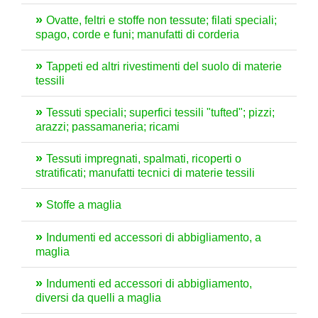
Ovatte, feltri e stoffe non tessute; filati speciali;
spago, corde e funi; manufatti di corderia
Tappeti ed altri rivestimenti del suolo di materie
tessili
Tessuti speciali; superfici tessili "tufted"; pizzi;
arazzi; passamaneria; ricami
Tessuti impregnati, spalmati, ricoperti o
stratificati; manufatti tecnici di materie tessili
Stoffe a maglia
Indumenti ed accessori di abbigliamento, a
maglia
Indumenti ed accessori di abbigliamento,
diversi da quelli a maglia