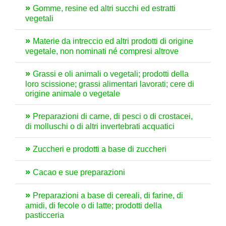
Gomme, resine ed altri succhi ed estratti
vegetali
Materie da intreccio ed altri prodotti di origine
vegetale, non nominati né compresi altrove
Grassi e oli animali o vegetali; prodotti della
loro scissione; grassi alimentari lavorati; cere di
origine animale o vegetale
Preparazioni di carne, di pesci o di crostacei,
di molluschi o di altri invertebrati acquatici
Zuccheri e prodotti a base di zuccheri
Cacao e sue preparazioni
Preparazioni a base di cereali, di farine, di
amidi, di fecole o di latte; prodotti della
pasticceria