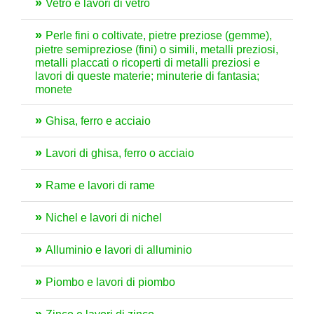
Vetro e lavori di vetro
Perle fini o coltivate, pietre preziose (gemme),
pietre semipreziose (fini) o simili, metalli preziosi,
metalli placcati o ricoperti di metalli preziosi e
lavori di queste materie; minuterie di fantasia;
monete
Ghisa, ferro e acciaio
Lavori di ghisa, ferro o acciaio
Rame e lavori di rame
Nichel e lavori di nichel
Alluminio e lavori di alluminio
Piombo e lavori di piombo