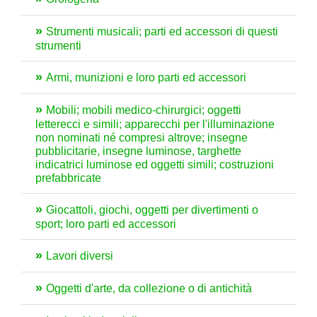
Strumenti musicali; parti ed accessori di questi
strumenti
Armi, munizioni e loro parti ed accessori
Mobili; mobili medico-chirurgici; oggetti
letterecci e simili; apparecchi per l'illuminazione
non nominati né compresi altrove; insegne
pubblicitarie, insegne luminose, targhette
indicatrici luminose ed oggetti simili; costruzioni
prefabbricate
Giocattoli, giochi, oggetti per divertimenti o
sport; loro parti ed accessori
Lavori diversi
Oggetti d'arte, da collezione o di antichità