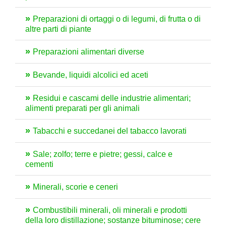
Preparazioni di ortaggi o di legumi, di frutta o di
altre parti di piante
Preparazioni alimentari diverse
Bevande, liquidi alcolici ed aceti
Residui e cascami delle industrie alimentari;
alimenti preparati per gli animali
Tabacchi e succedanei del tabacco lavorati
Sale; zolfo; terre e pietre; gessi, calce e
cementi
Minerali, scorie e ceneri
Combustibili minerali, oli minerali e prodotti
della loro distillazione; sostanze bituminose; cere