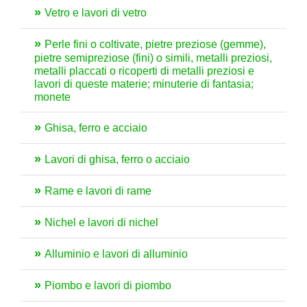
Vetro e lavori di vetro
Perle fini o coltivate, pietre preziose (gemme),
pietre semipreziose (fini) o simili, metalli preziosi,
metalli placcati o ricoperti di metalli preziosi e
lavori di queste materie; minuterie di fantasia;
monete
Ghisa, ferro e acciaio
Lavori di ghisa, ferro o acciaio
Rame e lavori di rame
Nichel e lavori di nichel
Alluminio e lavori di alluminio
Piombo e lavori di piombo