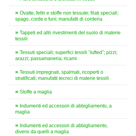
Ovatte, feltri e stoffe non tessute; filati speciali;
spago, corde e funi; manufatti di corderia
Tappeti ed altri rivestimenti del suolo di materie
tessili
Tessuti speciali; superfici tessili "tufted"; pizzi;
arazzi; passamaneria; ricami
Tessuti impregnati, spalmati, ricoperti o
stratificati; manufatti tecnici di materie tessili
Stoffe a maglia
Indumenti ed accessori di abbigliamento, a
maglia
Indumenti ed accessori di abbigliamento,
diversi da quelli a maglia