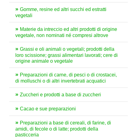
Gomme, resine ed altri succhi ed estratti
vegetali
Materie da intreccio ed altri prodotti di origine
vegetale, non nominati né compresi altrove
Grassi e oli animali o vegetali; prodotti della
loro scissione; grassi alimentari lavorati; cere di
origine animale o vegetale
Preparazioni di carne, di pesci o di crostacei,
di molluschi o di altri invertebrati acquatici
Zuccheri e prodotti a base di zuccheri
Cacao e sue preparazioni
Preparazioni a base di cereali, di farine, di
amidi, di fecole o di latte; prodotti della
pasticceria