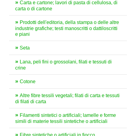
Carta e cartone; lavori di pasta di cellulosa, di
carta o di cartone
Prodotti dell'editoria, della stampa o delle altre
industrie grafiche; testi manoscritti o dattiloscritti
e piani
Seta
Lana, peli fini o grossolani, filati e tessuti di
crine
Cotone
Altre fibre tessili vegetali; filati di carta e tessuti
di filati di carta
Filamenti sintetici o artificiali; lamelle e forme
simili di materie tessili sintetiche o artificiali
Fibre sintetiche o artificiali in fiocco