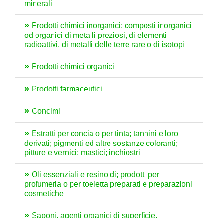
minerali
Prodotti chimici inorganici; composti inorganici
od organici di metalli preziosi, di elementi
radioattivi, di metalli delle terre rare o di isotopi
Prodotti chimici organici
Prodotti farmaceutici
Concimi
Estratti per concia o per tinta; tannini e loro
derivati; pigmenti ed altre sostanze coloranti;
pitture e vernici; mastici; inchiostri
Oli essenziali e resinoidi; prodotti per
profumeria o per toeletta preparati e preparazioni
cosmetiche
Saponi, agenti organici di superficie,