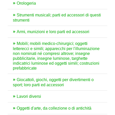
Orologeria
Strumenti musicali; parti ed accessori di questi
strumenti
Armi, munizioni e loro parti ed accessori
Mobili; mobili medico-chirurgici; oggetti
letterecci e simili; apparecchi per l'illuminazione
non nominati né compresi altrove; insegne
pubblicitarie, insegne luminose, targhette
indicatrici luminose ed oggetti simili; costruzioni
prefabbricate
Giocattoli, giochi, oggetti per divertimenti o
sport; loro parti ed accessori
Lavori diversi
Oggetti d'arte, da collezione o di antichità