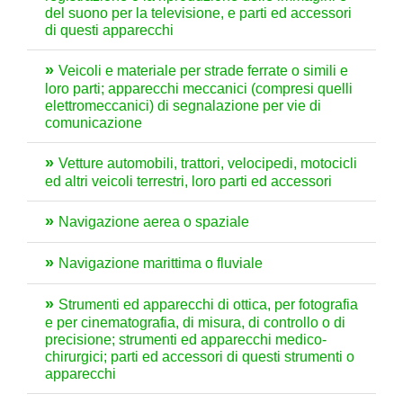
del suono per la televisione, e parti ed accessori
di questi apparecchi
Veicoli e materiale per strade ferrate o simili e
loro parti; apparecchi meccanici (compresi quelli
elettromeccanici) di segnalazione per vie di
comunicazione
Vetture automobili, trattori, velocipedi, motocicli
ed altri veicoli terrestri, loro parti ed accessori
Navigazione aerea o spaziale
Navigazione marittima o fluviale
Strumenti ed apparecchi di ottica, per fotografia
e per cinematografia, di misura, di controllo o di
precisione; strumenti ed apparecchi medico-
chirurgici; parti ed accessori di questi strumenti o
apparecchi