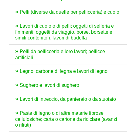
Pelli (diverse da quelle per pellicceria) e cuoio
Lavori di cuoio o di pelli; oggetti di selleria e
finimenti; oggetti da viaggio, borse, borsette e
simili contenitori; lavori di budella
Pelli da pellicceria e loro lavori; pellicce
artificiali
Legno, carbone di legna e lavori di legno
Sughero e lavori di sughero
Lavori di intreccio, da panieraio o da stuoiaio
Paste di legno o di altre materie fibrose
cellulosiche; carta o cartone da riciclare (avanzi
o rifiuti)