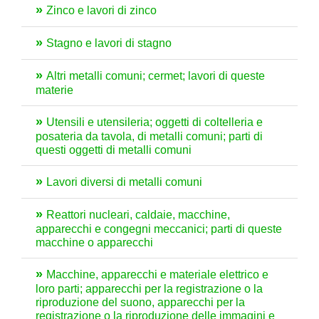
Zinco e lavori di zinco
Stagno e lavori di stagno
Altri metalli comuni; cermet; lavori di queste
materie
Utensili e utensileria; oggetti di coltelleria e
posateria da tavola, di metalli comuni; parti di
questi oggetti di metalli comuni
Lavori diversi di metalli comuni
Reattori nucleari, caldaie, macchine,
apparecchi e congegni meccanici; parti di queste
macchine o apparecchi
Macchine, apparecchi e materiale elettrico e
loro parti; apparecchi per la registrazione o la
riproduzione del suono, apparecchi per la
registrazione o la riproduzione delle immagini e