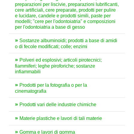
preparazioni per liscivie, preparazioni lubrificanti,
cere artificiali, cere preparate, prodotti per pulire
e lucidare, candele e prodotti simili, paste per
modelli; "cere per l'odontoiatria" e composizioni
per l'odontoiatria a base di gesso
Sostanze albuminoidi; prodotti a base di amidi
o di fecole modificati; colle; enzimi
Polveri ed esplosivi; articoli pirotecnici;
fiammiferi; leghe piroforiche; sostanze
infiammabili
Prodotti per la fotografia o per la
cinematografia
Prodotti vari delle industrie chimiche
Materie plastiche e lavori di tali materie
Gomma e lavori di gomma