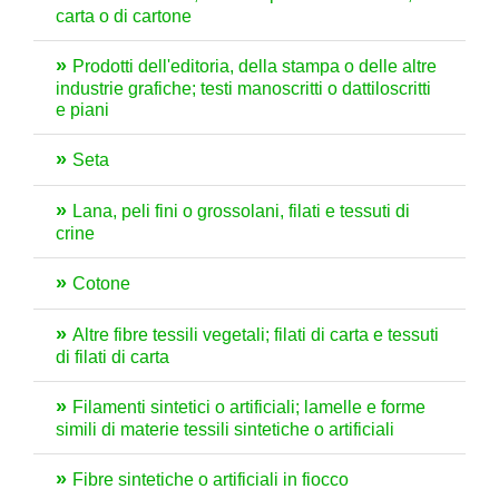
carta o di cartone
Prodotti dell'editoria, della stampa o delle altre
industrie grafiche; testi manoscritti o dattiloscritti
e piani
Seta
Lana, peli fini o grossolani, filati e tessuti di
crine
Cotone
Altre fibre tessili vegetali; filati di carta e tessuti
di filati di carta
Filamenti sintetici o artificiali; lamelle e forme
simili di materie tessili sintetiche o artificiali
Fibre sintetiche o artificiali in fiocco