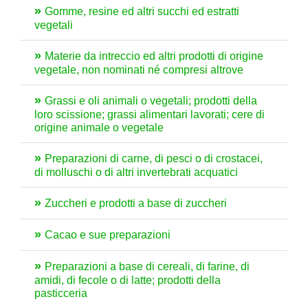
Gomme, resine ed altri succhi ed estratti
vegetali
Materie da intreccio ed altri prodotti di origine
vegetale, non nominati né compresi altrove
Grassi e oli animali o vegetali; prodotti della
loro scissione; grassi alimentari lavorati; cere di
origine animale o vegetale
Preparazioni di carne, di pesci o di crostacei,
di molluschi o di altri invertebrati acquatici
Zuccheri e prodotti a base di zuccheri
Cacao e sue preparazioni
Preparazioni a base di cereali, di farine, di
amidi, di fecole o di latte; prodotti della
pasticceria