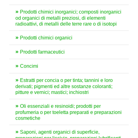
Prodotti chimici inorganici; composti inorganici
od organici di metalli preziosi, di elementi
radioattivi, di metalli delle terre rare o di isotopi
Prodotti chimici organici
Prodotti farmaceutici
Concimi
Estratti per concia o per tinta; tannini e loro
derivati; pigmenti ed altre sostanze coloranti;
pitture e vernici; mastici; inchiostri
Oli essenziali e resinoidi; prodotti per
profumeria o per toeletta preparati e preparazioni
cosmetiche
Saponi, agenti organici di superficie,