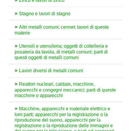
Zinco e lavori di zinco
Stagno e lavori di stagno
Altri metalli comuni; cermet; lavori di queste
materie
Utensili e utensileria; oggetti di coltelleria e
posateria da tavola, di metalli comuni; parti di
questi oggetti di metalli comuni
Lavori diversi di metalli comuni
Reattori nucleari, caldaie, macchine,
apparecchi e congegni meccanici; parti di queste
macchine o apparecchi
Macchine, apparecchi e materiale elettrico e
loro parti; apparecchi per la registrazione o la
riproduzione del suono, apparecchi per la
registrazione o la riproduzione delle immagini e