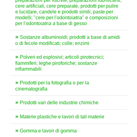
preparazioni per liscivie, preparazioni lubrificanti,
cere artificiali, cere preparate, prodotti per pulire
e lucidare, candele e prodotti simili, paste per
modelli; "cere per l'odontoiatria" e composizioni
per l'odontoiatria a base di gesso
Sostanze albuminoidi; prodotti a base di amidi
o di fecole modificati; colle; enzimi
Polveri ed esplosivi; articoli pirotecnici;
fiammiferi; leghe piroforiche; sostanze
infiammabili
Prodotti per la fotografia o per la
cinematografia
Prodotti vari delle industrie chimiche
Materie plastiche e lavori di tali materie
Gomma e lavori di gomma