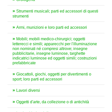
Strumenti musicali; parti ed accessori di questi
strumenti
Armi, munizioni e loro parti ed accessori
Mobili; mobili medico-chirurgici; oggetti
letterecci e simili; apparecchi per l'illuminazione
non nominati né compresi altrove; insegne
pubblicitarie, insegne luminose, targhette
indicatrici luminose ed oggetti simili; costruzioni
prefabbricate
Giocattoli, giochi, oggetti per divertimenti o
sport; loro parti ed accessori
Lavori diversi
Oggetti d'arte, da collezione o di antichità