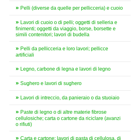
Pelli (diverse da quelle per pellicceria) e cuoio
Lavori di cuoio o di pelli; oggetti di selleria e
finimenti; oggetti da viaggio, borse, borsette e
simili contenitori; lavori di budella
Pelli da pellicceria e loro lavori; pellicce
artificiali
Legno, carbone di legna e lavori di legno
Sughero e lavori di sughero
Lavori di intreccio, da panieraio o da stuoiaio
Paste di legno o di altre materie fibrose
cellulosiche; carta o cartone da riciclare (avanzi
o rifiuti)
Carta e cartone; lavori di pasta di cellulosa, di