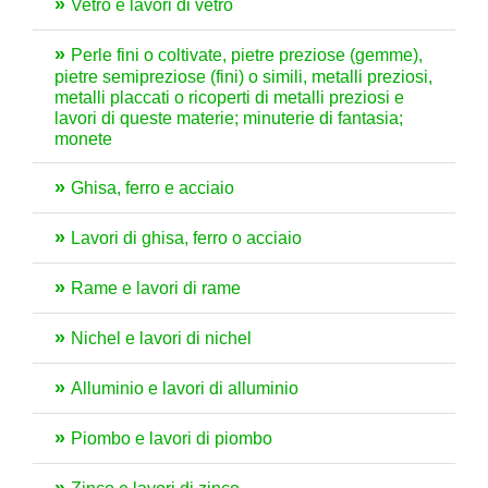
Vetro e lavori di vetro
Perle fini o coltivate, pietre preziose (gemme),
pietre semipreziose (fini) o simili, metalli preziosi,
metalli placcati o ricoperti di metalli preziosi e
lavori di queste materie; minuterie di fantasia;
monete
Ghisa, ferro e acciaio
Lavori di ghisa, ferro o acciaio
Rame e lavori di rame
Nichel e lavori di nichel
Alluminio e lavori di alluminio
Piombo e lavori di piombo