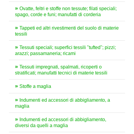
Ovatte, feltri e stoffe non tessute; filati speciali;
spago, corde e funi; manufatti di corderia
Tappeti ed altri rivestimenti del suolo di materie
tessili
Tessuti speciali; superfici tessili "tufted"; pizzi;
arazzi; passamaneria; ricami
Tessuti impregnati, spalmati, ricoperti o
stratificati; manufatti tecnici di materie tessili
Stoffe a maglia
Indumenti ed accessori di abbigliamento, a
maglia
Indumenti ed accessori di abbigliamento,
diversi da quelli a maglia