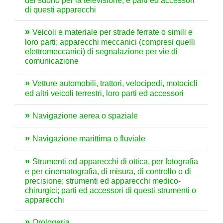
del suono per la televisione, e parti ed accessori
di questi apparecchi
Veicoli e materiale per strade ferrate o simili e
loro parti; apparecchi meccanici (compresi quelli
elettromeccanici) di segnalazione per vie di
comunicazione
Vetture automobili, trattori, velocipedi, motocicli
ed altri veicoli terrestri, loro parti ed accessori
Navigazione aerea o spaziale
Navigazione marittima o fluviale
Strumenti ed apparecchi di ottica, per fotografia
e per cinematografia, di misura, di controllo o di
precisione; strumenti ed apparecchi medico-
chirurgici; parti ed accessori di questi strumenti o
apparecchi
Orologeria