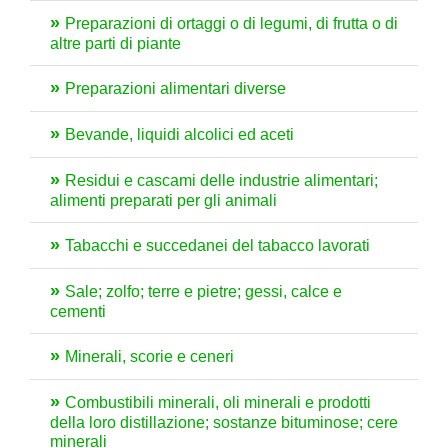
Preparazioni di ortaggi o di legumi, di frutta o di
altre parti di piante
Preparazioni alimentari diverse
Bevande, liquidi alcolici ed aceti
Residui e cascami delle industrie alimentari;
alimenti preparati per gli animali
Tabacchi e succedanei del tabacco lavorati
Sale; zolfo; terre e pietre; gessi, calce e
cementi
Minerali, scorie e ceneri
Combustibili minerali, oli minerali e prodotti
della loro distillazione; sostanze bituminose; cere
minerali