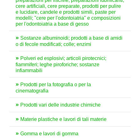
preparazioni per liscivie, preparazioni lubrificanti,
cere artificiali, cere preparate, prodotti per pulire
e lucidare, candele e prodotti simili, paste per
modelli; "cere per l'odontoiatria" e composizioni
per l'odontoiatria a base di gesso
Sostanze albuminoidi; prodotti a base di amidi
o di fecole modificati; colle; enzimi
Polveri ed esplosivi; articoli pirotecnici;
fiammiferi; leghe piroforiche; sostanze
infiammabili
Prodotti per la fotografia o per la
cinematografia
Prodotti vari delle industrie chimiche
Materie plastiche e lavori di tali materie
Gomma e lavori di gomma