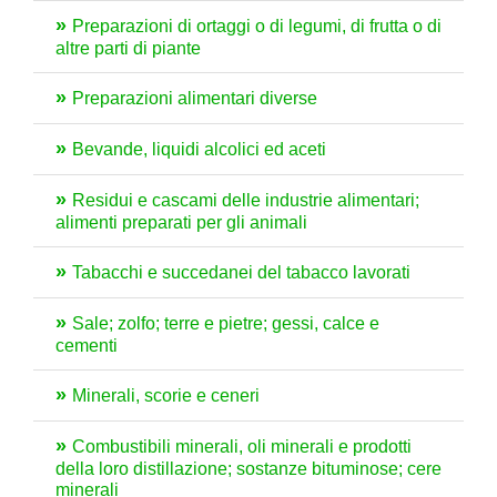
Preparazioni di ortaggi o di legumi, di frutta o di
altre parti di piante
Preparazioni alimentari diverse
Bevande, liquidi alcolici ed aceti
Residui e cascami delle industrie alimentari;
alimenti preparati per gli animali
Tabacchi e succedanei del tabacco lavorati
Sale; zolfo; terre e pietre; gessi, calce e
cementi
Minerali, scorie e ceneri
Combustibili minerali, oli minerali e prodotti
della loro distillazione; sostanze bituminose; cere
minerali