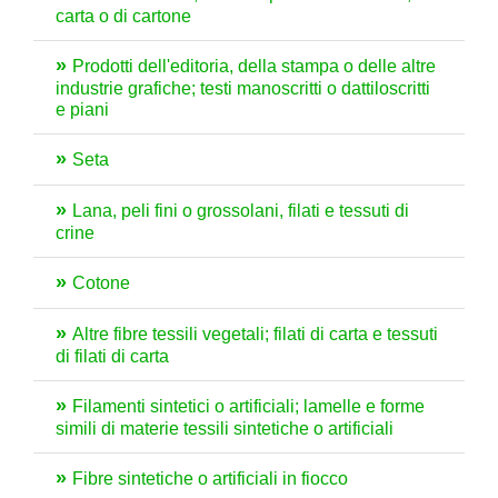
carta o di cartone
Prodotti dell'editoria, della stampa o delle altre
industrie grafiche; testi manoscritti o dattiloscritti
e piani
Seta
Lana, peli fini o grossolani, filati e tessuti di
crine
Cotone
Altre fibre tessili vegetali; filati di carta e tessuti
di filati di carta
Filamenti sintetici o artificiali; lamelle e forme
simili di materie tessili sintetiche o artificiali
Fibre sintetiche o artificiali in fiocco