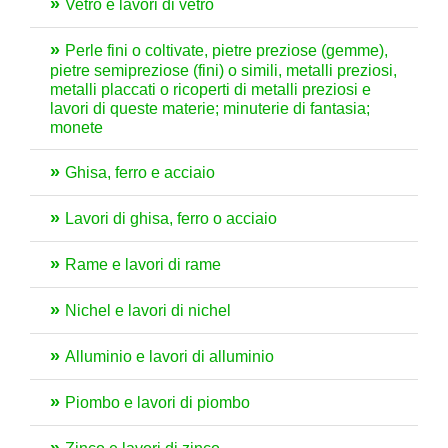
Vetro e lavori di vetro
Perle fini o coltivate, pietre preziose (gemme),
pietre semipreziose (fini) o simili, metalli preziosi,
metalli placcati o ricoperti di metalli preziosi e
lavori di queste materie; minuterie di fantasia;
monete
Ghisa, ferro e acciaio
Lavori di ghisa, ferro o acciaio
Rame e lavori di rame
Nichel e lavori di nichel
Alluminio e lavori di alluminio
Piombo e lavori di piombo