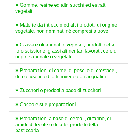
Gomme, resine ed altri succhi ed estratti
vegetali
Materie da intreccio ed altri prodotti di origine
vegetale, non nominati né compresi altrove
Grassi e oli animali o vegetali; prodotti della
loro scissione; grassi alimentari lavorati; cere di
origine animale o vegetale
Preparazioni di carne, di pesci o di crostacei,
di molluschi o di altri invertebrati acquatici
Zuccheri e prodotti a base di zuccheri
Cacao e sue preparazioni
Preparazioni a base di cereali, di farine, di
amidi, di fecole o di latte; prodotti della
pasticceria