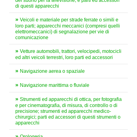
del suono per la televisione, e parti ed accessori
di questi apparecchi
Veicoli e materiale per strade ferrate o simili e
loro parti; apparecchi meccanici (compresi quelli
elettromeccanici) di segnalazione per vie di
comunicazione
Vetture automobili, trattori, velocipedi, motocicli
ed altri veicoli terrestri, loro parti ed accessori
Navigazione aerea o spaziale
Navigazione marittima o fluviale
Strumenti ed apparecchi di ottica, per fotografia
e per cinematografia, di misura, di controllo o di
precisione; strumenti ed apparecchi medico-
chirurgici; parti ed accessori di questi strumenti o
apparecchi
Orologeria