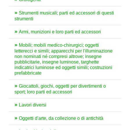
Strumenti musicali; parti ed accessori di questi
strumenti
Armi, munizioni e loro parti ed accessori
Mobili; mobili medico-chirurgici; oggetti
letterecci e simili; apparecchi per l'illuminazione
non nominati né compresi altrove; insegne
pubblicitarie, insegne luminose, targhette
indicatrici luminose ed oggetti simili; costruzioni
prefabbricate
Giocattoli, giochi, oggetti per divertimenti o
sport; loro parti ed accessori
Lavori diversi
Oggetti d'arte, da collezione o di antichità