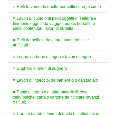
Pelli (diverse da quelle per pellicceria) e cuoio
Lavori di cuoio o di pelli; oggetti di selleria e
finimenti; oggetti da viaggio, borse, borsette e
simili contenitori; lavori di budella
Pelli da pellicceria e loro lavori; pellicce
artificiali
Legno, carbone di legna e lavori di legno
Sughero e lavori di sughero
Lavori di intreccio, da panieraio o da stuoiaio
Paste di legno o di altre materie fibrose
cellulosiche; carta o cartone da riciclare (avanzi
o rifiuti)
Carta e cartone; lavori di pasta di cellulosa, di