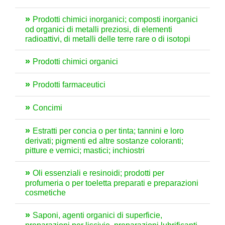
Prodotti chimici inorganici; composti inorganici
od organici di metalli preziosi, di elementi
radioattivi, di metalli delle terre rare o di isotopi
Prodotti chimici organici
Prodotti farmaceutici
Concimi
Estratti per concia o per tinta; tannini e loro
derivati; pigmenti ed altre sostanze coloranti;
pitture e vernici; mastici; inchiostri
Oli essenziali e resinoidi; prodotti per
profumeria o per toeletta preparati e preparazioni
cosmetiche
Saponi, agenti organici di superficie,