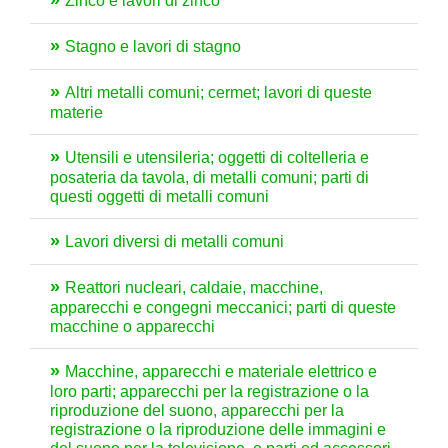
Zinco e lavori di zinco
Stagno e lavori di stagno
Altri metalli comuni; cermet; lavori di queste
materie
Utensili e utensileria; oggetti di coltelleria e
posateria da tavola, di metalli comuni; parti di
questi oggetti di metalli comuni
Lavori diversi di metalli comuni
Reattori nucleari, caldaie, macchine,
apparecchi e congegni meccanici; parti di queste
macchine o apparecchi
Macchine, apparecchi e materiale elettrico e
loro parti; apparecchi per la registrazione o la
riproduzione del suono, apparecchi per la
registrazione o la riproduzione delle immagini e