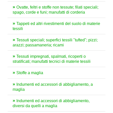
Ovatte, feltri e stoffe non tessute; filati speciali;
spago, corde e funi; manufatti di corderia
Tappeti ed altri rivestimenti del suolo di materie
tessili
Tessuti speciali; superfici tessili "tufted"; pizzi;
arazzi; passamaneria; ricami
Tessuti impregnati, spalmati, ricoperti o
stratificati; manufatti tecnici di materie tessili
Stoffe a maglia
Indumenti ed accessori di abbigliamento, a
maglia
Indumenti ed accessori di abbigliamento,
diversi da quelli a maglia