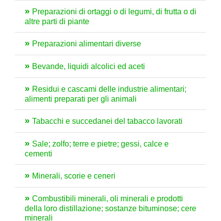
Preparazioni di ortaggi o di legumi, di frutta o di
altre parti di piante
Preparazioni alimentari diverse
Bevande, liquidi alcolici ed aceti
Residui e cascami delle industrie alimentari;
alimenti preparati per gli animali
Tabacchi e succedanei del tabacco lavorati
Sale; zolfo; terre e pietre; gessi, calce e
cementi
Minerali, scorie e ceneri
Combustibili minerali, oli minerali e prodotti
della loro distillazione; sostanze bituminose; cere
minerali