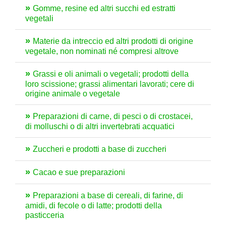
Gomme, resine ed altri succhi ed estratti
vegetali
Materie da intreccio ed altri prodotti di origine
vegetale, non nominati né compresi altrove
Grassi e oli animali o vegetali; prodotti della
loro scissione; grassi alimentari lavorati; cere di
origine animale o vegetale
Preparazioni di carne, di pesci o di crostacei,
di molluschi o di altri invertebrati acquatici
Zuccheri e prodotti a base di zuccheri
Cacao e sue preparazioni
Preparazioni a base di cereali, di farine, di
amidi, di fecole o di latte; prodotti della
pasticceria