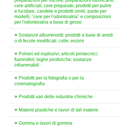
preparazioni per liscivie, preparazioni lubrificanti,
cere artificiali, cere preparate, prodotti per pulire
e lucidare, candele e prodotti simili, paste per
modelli; "cere per l'odontoiatria" e composizioni
per l'odontoiatria a base di gesso
Sostanze albuminoidi; prodotti a base di amidi
o di fecole modificati; colle; enzimi
Polveri ed esplosivi; articoli pirotecnici;
fiammiferi; leghe piroforiche; sostanze
infiammabili
Prodotti per la fotografia o per la
cinematografia
Prodotti vari delle industrie chimiche
Materie plastiche e lavori di tali materie
Gomma e lavori di gomma