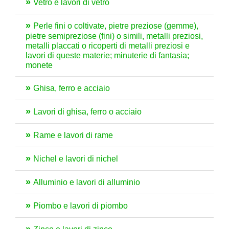
Vetro e lavori di vetro
Perle fini o coltivate, pietre preziose (gemme),
pietre semipreziose (fini) o simili, metalli preziosi,
metalli placcati o ricoperti di metalli preziosi e
lavori di queste materie; minuterie di fantasia;
monete
Ghisa, ferro e acciaio
Lavori di ghisa, ferro o acciaio
Rame e lavori di rame
Nichel e lavori di nichel
Alluminio e lavori di alluminio
Piombo e lavori di piombo