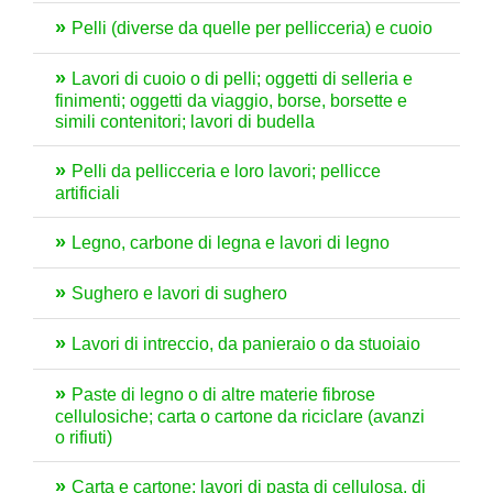
Pelli (diverse da quelle per pellicceria) e cuoio
Lavori di cuoio o di pelli; oggetti di selleria e
finimenti; oggetti da viaggio, borse, borsette e
simili contenitori; lavori di budella
Pelli da pellicceria e loro lavori; pellicce
artificiali
Legno, carbone di legna e lavori di legno
Sughero e lavori di sughero
Lavori di intreccio, da panieraio o da stuoiaio
Paste di legno o di altre materie fibrose
cellulosiche; carta o cartone da riciclare (avanzi
o rifiuti)
Carta e cartone; lavori di pasta di cellulosa, di