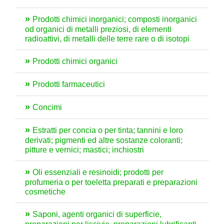
Prodotti chimici inorganici; composti inorganici
od organici di metalli preziosi, di elementi
radioattivi, di metalli delle terre rare o di isotopi
Prodotti chimici organici
Prodotti farmaceutici
Concimi
Estratti per concia o per tinta; tannini e loro
derivati; pigmenti ed altre sostanze coloranti;
pitture e vernici; mastici; inchiostri
Oli essenziali e resinoidi; prodotti per
profumeria o per toeletta preparati e preparazioni
cosmetiche
Saponi, agenti organici di superficie,