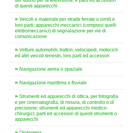
del suono per la televisione, e parti ed accessori
di questi apparecchi
Veicoli e materiale per strade ferrate o simili e
loro parti; apparecchi meccanici (compresi quelli
elettromeccanici) di segnalazione per vie di
comunicazione
Vetture automobili, trattori, velocipedi, motocicli
ed altri veicoli terrestri, loro parti ed accessori
Navigazione aerea o spaziale
Navigazione marittima o fluviale
Strumenti ed apparecchi di ottica, per fotografia
e per cinematografia, di misura, di controllo o di
precisione; strumenti ed apparecchi medico-
chirurgici; parti ed accessori di questi strumenti o
apparecchi
Orologeria