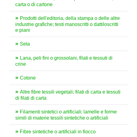
carta o di cartone
Prodotti dell'editoria, della stampa o delle altre
industrie grafiche; testi manoscritti o dattiloscritti
e piani
Seta
Lana, peli fini o grossolani, filati e tessuti di
crine
Cotone
Altre fibre tessili vegetali; filati di carta e tessuti
di filati di carta
Filamenti sintetici o artificiali; lamelle e forme
simili di materie tessili sintetiche o artificiali
Fibre sintetiche o artificiali in fiocco