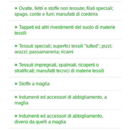
Ovatte, feltri e stoffe non tessute; filati speciali;
spago, corde e funi; manufatti di corderia
Tappeti ed altri rivestimenti del suolo di materie
tessili
Tessuti speciali; superfici tessili "tufted"; pizzi;
arazzi; passamaneria; ricami
Tessuti impregnati, spalmati, ricoperti o
stratificati; manufatti tecnici di materie tessili
Stoffe a maglia
Indumenti ed accessori di abbigliamento, a
maglia
Indumenti ed accessori di abbigliamento,
diversi da quelli a maglia