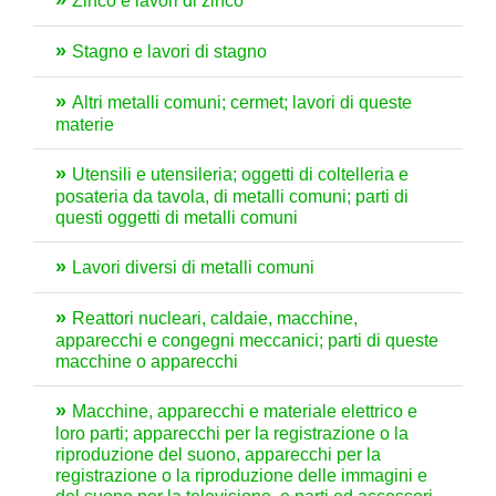
Zinco e lavori di zinco
Stagno e lavori di stagno
Altri metalli comuni; cermet; lavori di queste
materie
Utensili e utensileria; oggetti di coltelleria e
posateria da tavola, di metalli comuni; parti di
questi oggetti di metalli comuni
Lavori diversi di metalli comuni
Reattori nucleari, caldaie, macchine,
apparecchi e congegni meccanici; parti di queste
macchine o apparecchi
Macchine, apparecchi e materiale elettrico e
loro parti; apparecchi per la registrazione o la
riproduzione del suono, apparecchi per la
registrazione o la riproduzione delle immagini e