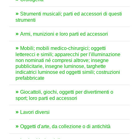
Strumenti musicali; parti ed accessori di questi
strumenti
Armi, munizioni e loro parti ed accessori
Mobili; mobili medico-chirurgici; oggetti
letterecci e simili; apparecchi per l'illuminazione
non nominati né compresi altrove; insegne
pubblicitarie, insegne luminose, targhette
indicatrici luminose ed oggetti simili; costruzioni
prefabbricate
Giocattoli, giochi, oggetti per divertimenti o
sport; loro parti ed accessori
Lavori diversi
Oggetti d'arte, da collezione o di antichità