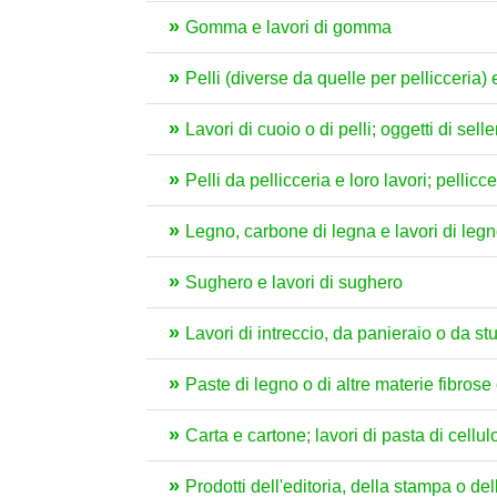
Gomma e lavori di gomma
Pelli (diverse da quelle per pellicceria)
Lavori di cuoio o di pelli; oggetti di sell
Pelli da pellicceria e loro lavori; pellicce 
Legno, carbone di legna e lavori di leg
Sughero e lavori di sughero
Lavori di intreccio, da panieraio o da st
Paste di legno o di altre materie fibrose c
Carta e cartone; lavori di pasta di cellul
Prodotti dell'editoria, della stampa o delle