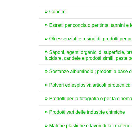
Concimi
Estratti per concia o per tinta; tannini e 
Oli essenziali e resinoidi; prodotti per 
Saponi, agenti organici di superficie, prep
lucidare, candele e prodotti simili, paste 
Sostanze albuminoidi; prodotti a base di 
Polveri ed esplosivi; articoli pirotecnici
Prodotti per la fotografia o per la cinem
Prodotti vari delle industrie chimiche
Materie plastiche e lavori di tali materie