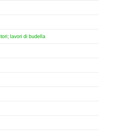
tori; lavori di budella