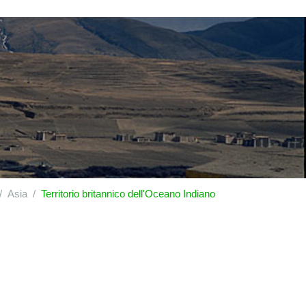
Asia
Territorio britannico dell'Oceano Indiano