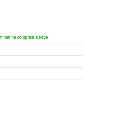
nominati né compresi altrove