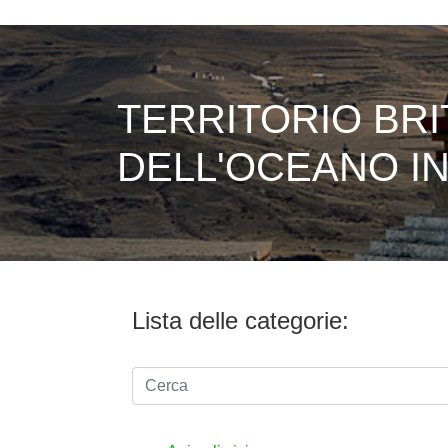
TERRITORIO BR
DELL'OCEANO I
Lista delle categorie: