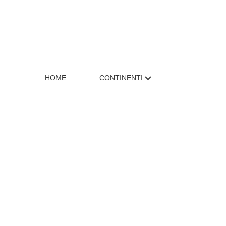
HOME
CONTINENTI