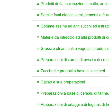
Prodotti della macinazione; malto; amidi 
Semi e frutti oleosi; semi, sementi e frutt
Gomme, resine ed altri succhi ed estratt
Materie da intreccio ed altri prodotti di
Grassi e oli animali o vegetali; prodotti 
Preparazioni di carne, di pesci o di crost
Zuccheri e prodotti a base di zuccheri
Cacao e sue preparazioni
Preparazioni a base di cereali, di farine, 
Preparazioni di ortaggi o di legumi, di fru