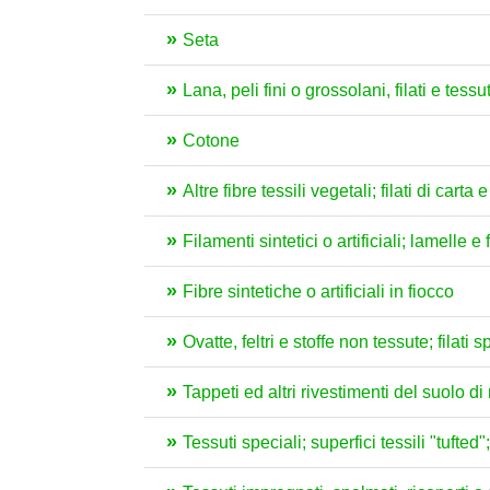
Seta
Lana, peli fini o grossolani, filati e tessut
Cotone
Altre fibre tessili vegetali; filati di carta e
Filamenti sintetici o artificiali; lamelle e 
Fibre sintetiche o artificiali in fiocco
Ovatte, feltri e stoffe non tessute; filati
Tappeti ed altri rivestimenti del suolo di 
Tessuti speciali; superfici tessili "tufted