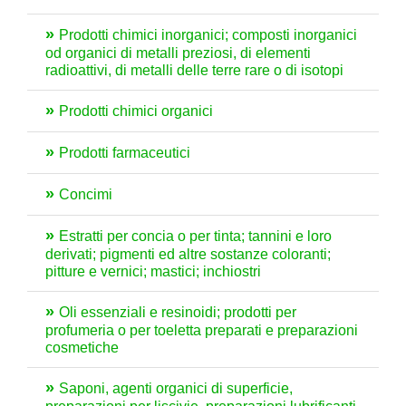
Prodotti chimici inorganici; composti inorganici
od organici di metalli preziosi, di elementi
radioattivi, di metalli delle terre rare o di isotopi
Prodotti chimici organici
Prodotti farmaceutici
Concimi
Estratti per concia o per tinta; tannini e loro
derivati; pigmenti ed altre sostanze coloranti;
pitture e vernici; mastici; inchiostri
Oli essenziali e resinoidi; prodotti per
profumeria o per toeletta preparati e preparazioni
cosmetiche
Saponi, agenti organici di superficie,