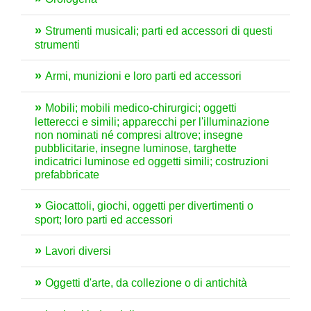
Strumenti musicali; parti ed accessori di questi
strumenti
Armi, munizioni e loro parti ed accessori
Mobili; mobili medico-chirurgici; oggetti
letterecci e simili; apparecchi per l'illuminazione
non nominati né compresi altrove; insegne
pubblicitarie, insegne luminose, targhette
indicatrici luminose ed oggetti simili; costruzioni
prefabbricate
Giocattoli, giochi, oggetti per divertimenti o
sport; loro parti ed accessori
Lavori diversi
Oggetti d'arte, da collezione o di antichità