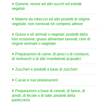
Gomme, resine ed altri succhi ed estratti
vegetali
Materie da intreccio ed altri prodotti di origine
vegetale, non nominati né compresi altrove
Grassi e oli animali o vegetali; prodotti della
loro scissione; grassi alimentari lavorati; cere di
origine animale o vegetale
Preparazioni di carne, di pesci o di crostacei,
di molluschi o di altri invertebrati acquatici
Zuccheri e prodotti a base di zuccheri
Cacao e sue preparazioni
Preparazioni a base di cereali, di farine, di
amidi, di fecole o di latte; prodotti della
pasticceria