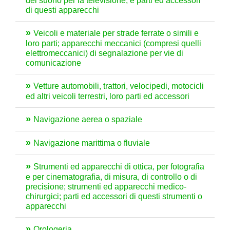
del suono per la televisione, e parti ed accessori
di questi apparecchi
Veicoli e materiale per strade ferrate o simili e
loro parti; apparecchi meccanici (compresi quelli
elettromeccanici) di segnalazione per vie di
comunicazione
Vetture automobili, trattori, velocipedi, motocicli
ed altri veicoli terrestri, loro parti ed accessori
Navigazione aerea o spaziale
Navigazione marittima o fluviale
Strumenti ed apparecchi di ottica, per fotografia
e per cinematografia, di misura, di controllo o di
precisione; strumenti ed apparecchi medico-
chirurgici; parti ed accessori di questi strumenti o
apparecchi
Orologeria