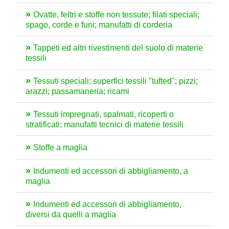
Ovatte, feltri e stoffe non tessute; filati speciali;
spago, corde e funi; manufatti di corderia
Tappeti ed altri rivestimenti del suolo di materie
tessili
Tessuti speciali; superfici tessili "tufted"; pizzi;
arazzi; passamaneria; ricami
Tessuti impregnati, spalmati, ricoperti o
stratificati; manufatti tecnici di materie tessili
Stoffe a maglia
Indumenti ed accessori di abbigliamento, a
maglia
Indumenti ed accessori di abbigliamento,
diversi da quelli a maglia