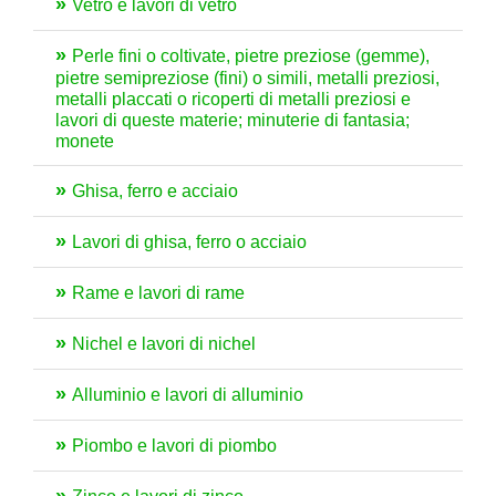
Vetro e lavori di vetro
Perle fini o coltivate, pietre preziose (gemme),
pietre semipreziose (fini) o simili, metalli preziosi,
metalli placcati o ricoperti di metalli preziosi e
lavori di queste materie; minuterie di fantasia;
monete
Ghisa, ferro e acciaio
Lavori di ghisa, ferro o acciaio
Rame e lavori di rame
Nichel e lavori di nichel
Alluminio e lavori di alluminio
Piombo e lavori di piombo