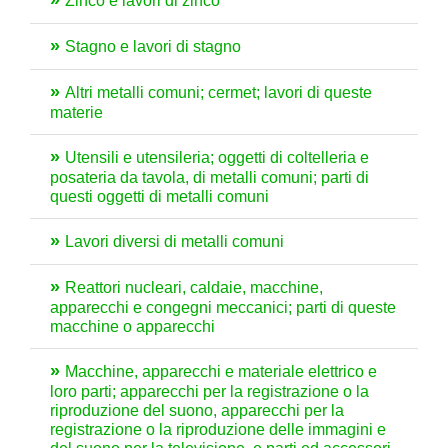
Zinco e lavori di zinco
Stagno e lavori di stagno
Altri metalli comuni; cermet; lavori di queste
materie
Utensili e utensileria; oggetti di coltelleria e
posateria da tavola, di metalli comuni; parti di
questi oggetti di metalli comuni
Lavori diversi di metalli comuni
Reattori nucleari, caldaie, macchine,
apparecchi e congegni meccanici; parti di queste
macchine o apparecchi
Macchine, apparecchi e materiale elettrico e
loro parti; apparecchi per la registrazione o la
riproduzione del suono, apparecchi per la
registrazione o la riproduzione delle immagini e