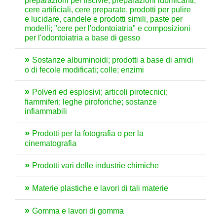
preparazioni per liscivie, preparazioni lubrificanti,
cere artificiali, cere preparate, prodotti per pulire
e lucidare, candele e prodotti simili, paste per
modelli; "cere per l'odontoiatria" e composizioni
per l'odontoiatria a base di gesso
Sostanze albuminoidi; prodotti a base di amidi
o di fecole modificati; colle; enzimi
Polveri ed esplosivi; articoli pirotecnici;
fiammiferi; leghe piroforiche; sostanze
infiammabili
Prodotti per la fotografia o per la
cinematografia
Prodotti vari delle industrie chimiche
Materie plastiche e lavori di tali materie
Gomma e lavori di gomma