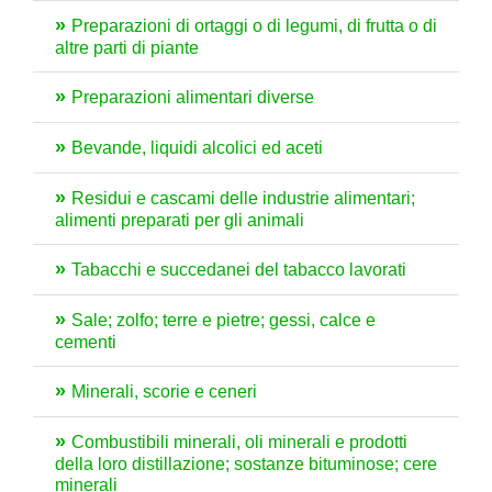
Preparazioni di ortaggi o di legumi, di frutta o di
altre parti di piante
Preparazioni alimentari diverse
Bevande, liquidi alcolici ed aceti
Residui e cascami delle industrie alimentari;
alimenti preparati per gli animali
Tabacchi e succedanei del tabacco lavorati
Sale; zolfo; terre e pietre; gessi, calce e
cementi
Minerali, scorie e ceneri
Combustibili minerali, oli minerali e prodotti
della loro distillazione; sostanze bituminose; cere
minerali