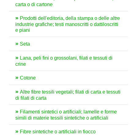
carta o di cartone
Prodotti dell'editoria, della stampa o delle altre
industrie grafiche; testi manoscritti o dattiloscritti
e piani
Seta
Lana, peli fini o grossolani, filati e tessuti di
crine
Cotone
Altre fibre tessili vegetali; filati di carta e tessuti
di filati di carta
Filamenti sintetici o artificiali; lamelle e forme
simili di materie tessili sintetiche o artificiali
Fibre sintetiche o artificiali in fiocco