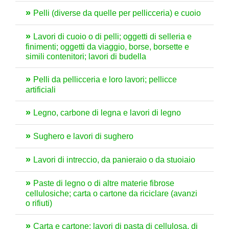
Pelli (diverse da quelle per pellicceria) e cuoio
Lavori di cuoio o di pelli; oggetti di selleria e
finimenti; oggetti da viaggio, borse, borsette e
simili contenitori; lavori di budella
Pelli da pellicceria e loro lavori; pellicce
artificiali
Legno, carbone di legna e lavori di legno
Sughero e lavori di sughero
Lavori di intreccio, da panieraio o da stuoiaio
Paste di legno o di altre materie fibrose
cellulosiche; carta o cartone da riciclare (avanzi
o rifiuti)
Carta e cartone; lavori di pasta di cellulosa, di