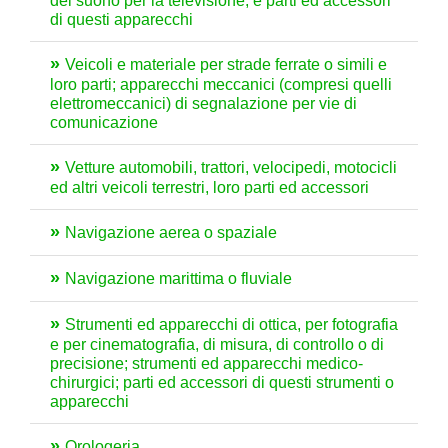
del suono per la televisione, e parti ed accessori
di questi apparecchi
Veicoli e materiale per strade ferrate o simili e
loro parti; apparecchi meccanici (compresi quelli
elettromeccanici) di segnalazione per vie di
comunicazione
Vetture automobili, trattori, velocipedi, motocicli
ed altri veicoli terrestri, loro parti ed accessori
Navigazione aerea o spaziale
Navigazione marittima o fluviale
Strumenti ed apparecchi di ottica, per fotografia
e per cinematografia, di misura, di controllo o di
precisione; strumenti ed apparecchi medico-
chirurgici; parti ed accessori di questi strumenti o
apparecchi
Orologeria