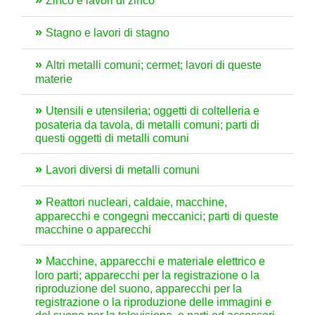
Zinco e lavori di zinco
Stagno e lavori di stagno
Altri metalli comuni; cermet; lavori di queste
materie
Utensili e utensileria; oggetti di coltelleria e
posateria da tavola, di metalli comuni; parti di
questi oggetti di metalli comuni
Lavori diversi di metalli comuni
Reattori nucleari, caldaie, macchine,
apparecchi e congegni meccanici; parti di queste
macchine o apparecchi
Macchine, apparecchi e materiale elettrico e
loro parti; apparecchi per la registrazione o la
riproduzione del suono, apparecchi per la
registrazione o la riproduzione delle immagini e