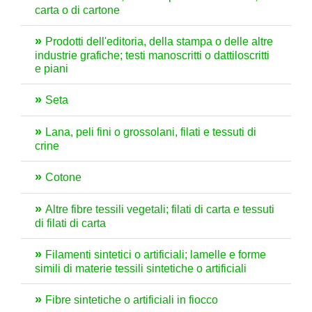
carta o di cartone
Prodotti dell'editoria, della stampa o delle altre
industrie grafiche; testi manoscritti o dattiloscritti
e piani
Seta
Lana, peli fini o grossolani, filati e tessuti di
crine
Cotone
Altre fibre tessili vegetali; filati di carta e tessuti
di filati di carta
Filamenti sintetici o artificiali; lamelle e forme
simili di materie tessili sintetiche o artificiali
Fibre sintetiche o artificiali in fiocco