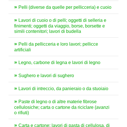
Pelli (diverse da quelle per pellicceria) e cuoio
Lavori di cuoio o di pelli; oggetti di selleria e
finimenti; oggetti da viaggio, borse, borsette e
simili contenitori; lavori di budella
Pelli da pellicceria e loro lavori; pellicce
artificiali
Legno, carbone di legna e lavori di legno
Sughero e lavori di sughero
Lavori di intreccio, da panieraio o da stuoiaio
Paste di legno o di altre materie fibrose
cellulosiche; carta o cartone da riciclare (avanzi
o rifiuti)
Carta e cartone; lavori di pasta di cellulosa, di