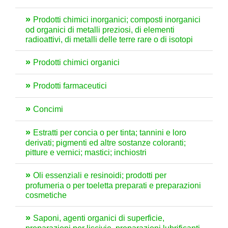
Prodotti chimici inorganici; composti inorganici
od organici di metalli preziosi, di elementi
radioattivi, di metalli delle terre rare o di isotopi
Prodotti chimici organici
Prodotti farmaceutici
Concimi
Estratti per concia o per tinta; tannini e loro
derivati; pigmenti ed altre sostanze coloranti;
pitture e vernici; mastici; inchiostri
Oli essenziali e resinoidi; prodotti per
profumeria o per toeletta preparati e preparazioni
cosmetiche
Saponi, agenti organici di superficie,