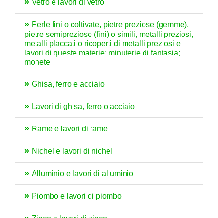
Vetro e lavori di vetro
Perle fini o coltivate, pietre preziose (gemme),
pietre semipreziose (fini) o simili, metalli preziosi,
metalli placcati o ricoperti di metalli preziosi e
lavori di queste materie; minuterie di fantasia;
monete
Ghisa, ferro e acciaio
Lavori di ghisa, ferro o acciaio
Rame e lavori di rame
Nichel e lavori di nichel
Alluminio e lavori di alluminio
Piombo e lavori di piombo