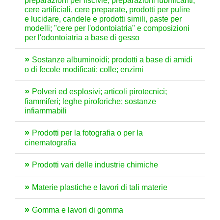
preparazioni per liscivie, preparazioni lubrificanti,
cere artificiali, cere preparate, prodotti per pulire
e lucidare, candele e prodotti simili, paste per
modelli; "cere per l'odontoiatria" e composizioni
per l'odontoiatria a base di gesso
Sostanze albuminoidi; prodotti a base di amidi
o di fecole modificati; colle; enzimi
Polveri ed esplosivi; articoli pirotecnici;
fiammiferi; leghe piroforiche; sostanze
infiammabili
Prodotti per la fotografia o per la
cinematografia
Prodotti vari delle industrie chimiche
Materie plastiche e lavori di tali materie
Gomma e lavori di gomma