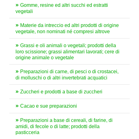
Gomme, resine ed altri succhi ed estratti
vegetali
Materie da intreccio ed altri prodotti di origine
vegetale, non nominati né compresi altrove
Grassi e oli animali o vegetali; prodotti della
loro scissione; grassi alimentari lavorati; cere di
origine animale o vegetale
Preparazioni di carne, di pesci o di crostacei,
di molluschi o di altri invertebrati acquatici
Zuccheri e prodotti a base di zuccheri
Cacao e sue preparazioni
Preparazioni a base di cereali, di farine, di
amidi, di fecole o di latte; prodotti della
pasticceria