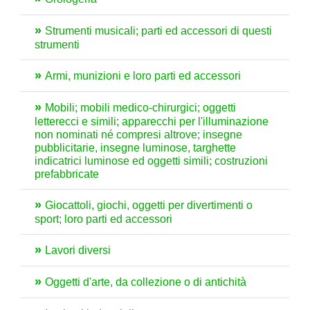
Strumenti musicali; parti ed accessori di questi
strumenti
Armi, munizioni e loro parti ed accessori
Mobili; mobili medico-chirurgici; oggetti
letterecci e simili; apparecchi per l'illuminazione
non nominati né compresi altrove; insegne
pubblicitarie, insegne luminose, targhette
indicatrici luminose ed oggetti simili; costruzioni
prefabbricate
Giocattoli, giochi, oggetti per divertimenti o
sport; loro parti ed accessori
Lavori diversi
Oggetti d'arte, da collezione o di antichità