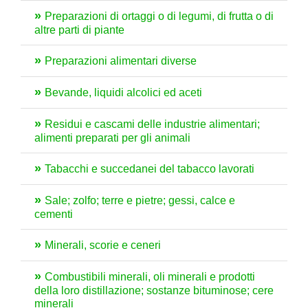
Preparazioni di ortaggi o di legumi, di frutta o di
altre parti di piante
Preparazioni alimentari diverse
Bevande, liquidi alcolici ed aceti
Residui e cascami delle industrie alimentari;
alimenti preparati per gli animali
Tabacchi e succedanei del tabacco lavorati
Sale; zolfo; terre e pietre; gessi, calce e
cementi
Minerali, scorie e ceneri
Combustibili minerali, oli minerali e prodotti
della loro distillazione; sostanze bituminose; cere
minerali