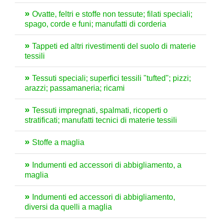
Ovatte, feltri e stoffe non tessute; filati speciali;
spago, corde e funi; manufatti di corderia
Tappeti ed altri rivestimenti del suolo di materie
tessili
Tessuti speciali; superfici tessili "tufted"; pizzi;
arazzi; passamaneria; ricami
Tessuti impregnati, spalmati, ricoperti o
stratificati; manufatti tecnici di materie tessili
Stoffe a maglia
Indumenti ed accessori di abbigliamento, a
maglia
Indumenti ed accessori di abbigliamento,
diversi da quelli a maglia