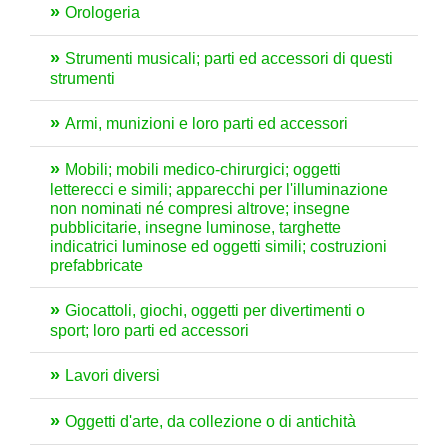
Orologeria
Strumenti musicali; parti ed accessori di questi
strumenti
Armi, munizioni e loro parti ed accessori
Mobili; mobili medico-chirurgici; oggetti
letterecci e simili; apparecchi per l'illuminazione
non nominati né compresi altrove; insegne
pubblicitarie, insegne luminose, targhette
indicatrici luminose ed oggetti simili; costruzioni
prefabbricate
Giocattoli, giochi, oggetti per divertimenti o
sport; loro parti ed accessori
Lavori diversi
Oggetti d'arte, da collezione o di antichità