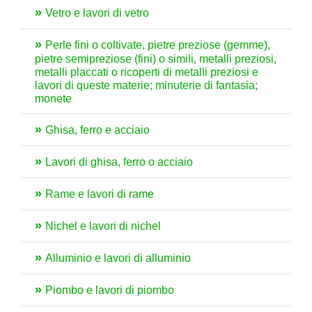
Vetro e lavori di vetro
Perle fini o coltivate, pietre preziose (gemme),
pietre semipreziose (fini) o simili, metalli preziosi,
metalli placcati o ricoperti di metalli preziosi e
lavori di queste materie; minuterie di fantasia;
monete
Ghisa, ferro e acciaio
Lavori di ghisa, ferro o acciaio
Rame e lavori di rame
Nichel e lavori di nichel
Alluminio e lavori di alluminio
Piombo e lavori di piombo