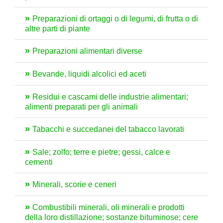
Preparazioni di ortaggi o di legumi, di frutta o di
altre parti di piante
Preparazioni alimentari diverse
Bevande, liquidi alcolici ed aceti
Residui e cascami delle industrie alimentari;
alimenti preparati per gli animali
Tabacchi e succedanei del tabacco lavorati
Sale; zolfo; terre e pietre; gessi, calce e
cementi
Minerali, scorie e ceneri
Combustibili minerali, oli minerali e prodotti
della loro distillazione; sostanze bituminose; cere