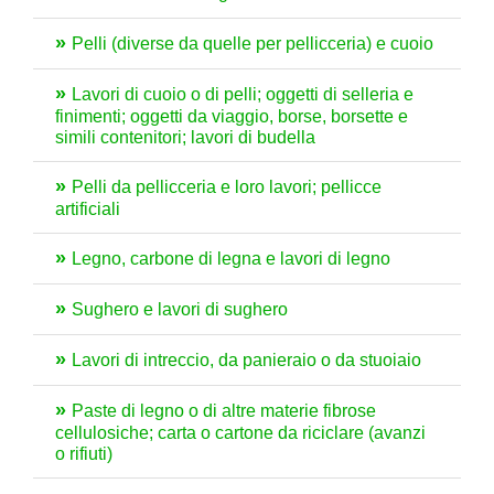
Pelli (diverse da quelle per pellicceria) e cuoio
Lavori di cuoio o di pelli; oggetti di selleria e
finimenti; oggetti da viaggio, borse, borsette e
simili contenitori; lavori di budella
Pelli da pellicceria e loro lavori; pellicce
artificiali
Legno, carbone di legna e lavori di legno
Sughero e lavori di sughero
Lavori di intreccio, da panieraio o da stuoiaio
Paste di legno o di altre materie fibrose
cellulosiche; carta o cartone da riciclare (avanzi
o rifiuti)