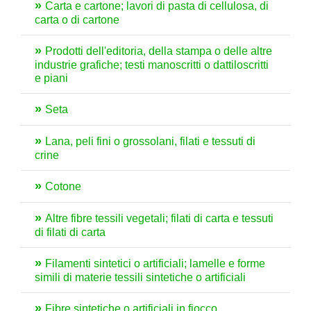
Carta e cartone; lavori di pasta di cellulosa, di
carta o di cartone
Prodotti dell'editoria, della stampa o delle altre
industrie grafiche; testi manoscritti o dattiloscritti
e piani
Seta
Lana, peli fini o grossolani, filati e tessuti di
crine
Cotone
Altre fibre tessili vegetali; filati di carta e tessuti
di filati di carta
Filamenti sintetici o artificiali; lamelle e forme
simili di materie tessili sintetiche o artificiali
Fibre sintetiche o artificiali in fiocco