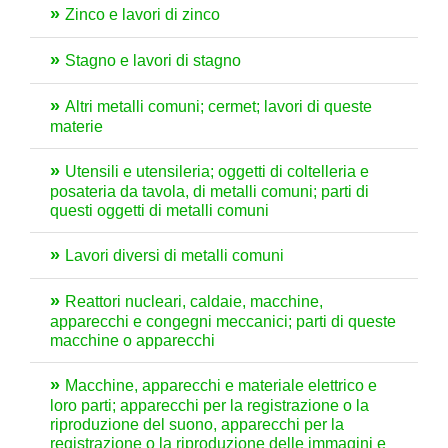
Zinco e lavori di zinco
Stagno e lavori di stagno
Altri metalli comuni; cermet; lavori di queste
materie
Utensili e utensileria; oggetti di coltelleria e
posateria da tavola, di metalli comuni; parti di
questi oggetti di metalli comuni
Lavori diversi di metalli comuni
Reattori nucleari, caldaie, macchine,
apparecchi e congegni meccanici; parti di queste
macchine o apparecchi
Macchine, apparecchi e materiale elettrico e
loro parti; apparecchi per la registrazione o la
riproduzione del suono, apparecchi per la
registrazione o la riproduzione delle immagini e