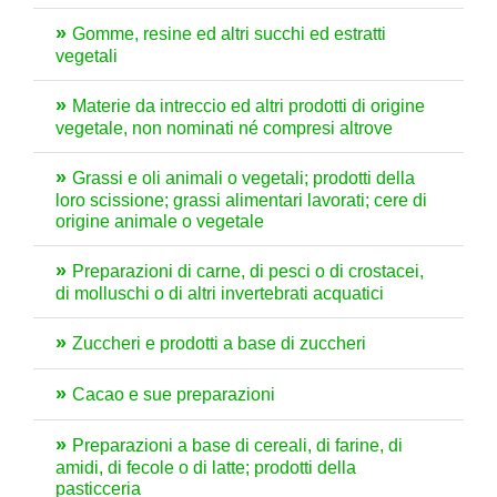
Gomme, resine ed altri succhi ed estratti
vegetali
Materie da intreccio ed altri prodotti di origine
vegetale, non nominati né compresi altrove
Grassi e oli animali o vegetali; prodotti della
loro scissione; grassi alimentari lavorati; cere di
origine animale o vegetale
Preparazioni di carne, di pesci o di crostacei,
di molluschi o di altri invertebrati acquatici
Zuccheri e prodotti a base di zuccheri
Cacao e sue preparazioni
Preparazioni a base di cereali, di farine, di
amidi, di fecole o di latte; prodotti della
pasticceria