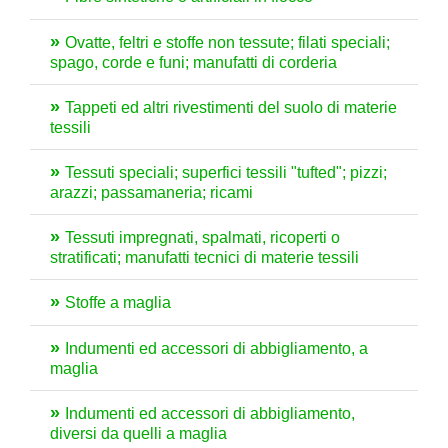
Ovatte, feltri e stoffe non tessute; filati speciali;
spago, corde e funi; manufatti di corderia
Tappeti ed altri rivestimenti del suolo di materie
tessili
Tessuti speciali; superfici tessili "tufted"; pizzi;
arazzi; passamaneria; ricami
Tessuti impregnati, spalmati, ricoperti o
stratificati; manufatti tecnici di materie tessili
Stoffe a maglia
Indumenti ed accessori di abbigliamento, a
maglia
Indumenti ed accessori di abbigliamento,
diversi da quelli a maglia