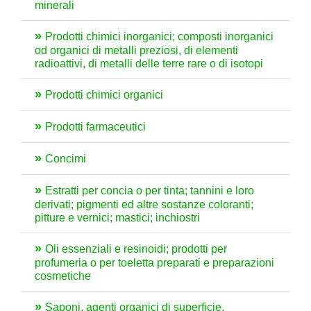
minerali
Prodotti chimici inorganici; composti inorganici
od organici di metalli preziosi, di elementi
radioattivi, di metalli delle terre rare o di isotopi
Prodotti chimici organici
Prodotti farmaceutici
Concimi
Estratti per concia o per tinta; tannini e loro
derivati; pigmenti ed altre sostanze coloranti;
pitture e vernici; mastici; inchiostri
Oli essenziali e resinoidi; prodotti per
profumeria o per toeletta preparati e preparazioni
cosmetiche
Saponi, agenti organici di superficie,