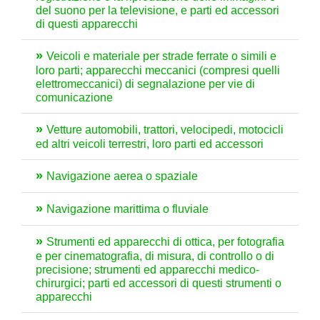
del suono per la televisione, e parti ed accessori
di questi apparecchi
Veicoli e materiale per strade ferrate o simili e
loro parti; apparecchi meccanici (compresi quelli
elettromeccanici) di segnalazione per vie di
comunicazione
Vetture automobili, trattori, velocipedi, motocicli
ed altri veicoli terrestri, loro parti ed accessori
Navigazione aerea o spaziale
Navigazione marittima o fluviale
Strumenti ed apparecchi di ottica, per fotografia
e per cinematografia, di misura, di controllo o di
precisione; strumenti ed apparecchi medico-
chirurgici; parti ed accessori di questi strumenti o
apparecchi