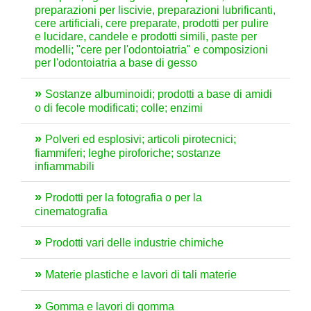
preparazioni per liscivie, preparazioni lubrificanti,
cere artificiali, cere preparate, prodotti per pulire
e lucidare, candele e prodotti simili, paste per
modelli; "cere per l'odontoiatria" e composizioni
per l'odontoiatria a base di gesso
Sostanze albuminoidi; prodotti a base di amidi
o di fecole modificati; colle; enzimi
Polveri ed esplosivi; articoli pirotecnici;
fiammiferi; leghe piroforiche; sostanze
infiammabili
Prodotti per la fotografia o per la
cinematografia
Prodotti vari delle industrie chimiche
Materie plastiche e lavori di tali materie
Gomma e lavori di gomma