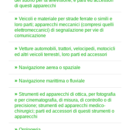
del suono per la televisione, e parti ed accessori
di questi apparecchi
Veicoli e materiale per strade ferrate o simili e
loro parti; apparecchi meccanici (compresi quelli
elettromeccanici) di segnalazione per vie di
comunicazione
Vetture automobili, trattori, velocipedi, motocicli
ed altri veicoli terrestri, loro parti ed accessori
Navigazione aerea o spaziale
Navigazione marittima o fluviale
Strumenti ed apparecchi di ottica, per fotografia
e per cinematografia, di misura, di controllo o di
precisione; strumenti ed apparecchi medico-
chirurgici; parti ed accessori di questi strumenti o
apparecchi
Orologeria