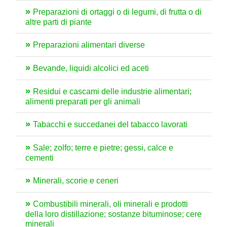
Preparazioni di ortaggi o di legumi, di frutta o di
altre parti di piante
Preparazioni alimentari diverse
Bevande, liquidi alcolici ed aceti
Residui e cascami delle industrie alimentari;
alimenti preparati per gli animali
Tabacchi e succedanei del tabacco lavorati
Sale; zolfo; terre e pietre; gessi, calce e
cementi
Minerali, scorie e ceneri
Combustibili minerali, oli minerali e prodotti
della loro distillazione; sostanze bituminose; cere
minerali