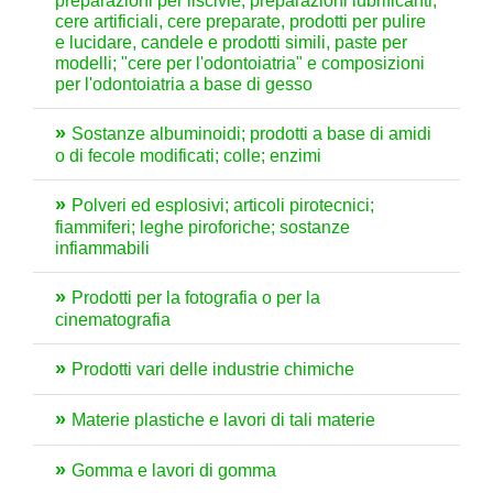
preparazioni per liscivie, preparazioni lubrificanti,
cere artificiali, cere preparate, prodotti per pulire
e lucidare, candele e prodotti simili, paste per
modelli; "cere per l'odontoiatria" e composizioni
per l'odontoiatria a base di gesso
Sostanze albuminoidi; prodotti a base di amidi
o di fecole modificati; colle; enzimi
Polveri ed esplosivi; articoli pirotecnici;
fiammiferi; leghe piroforiche; sostanze
infiammabili
Prodotti per la fotografia o per la
cinematografia
Prodotti vari delle industrie chimiche
Materie plastiche e lavori di tali materie
Gomma e lavori di gomma