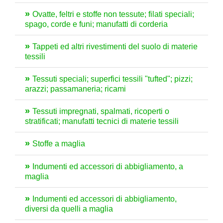
Ovatte, feltri e stoffe non tessute; filati speciali;
spago, corde e funi; manufatti di corderia
Tappeti ed altri rivestimenti del suolo di materie
tessili
Tessuti speciali; superfici tessili "tufted"; pizzi;
arazzi; passamaneria; ricami
Tessuti impregnati, spalmati, ricoperti o
stratificati; manufatti tecnici di materie tessili
Stoffe a maglia
Indumenti ed accessori di abbigliamento, a
maglia
Indumenti ed accessori di abbigliamento,
diversi da quelli a maglia