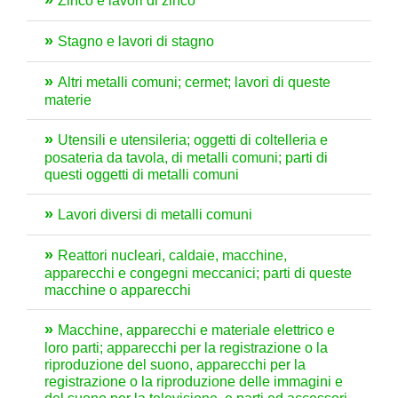
Zinco e lavori di zinco
Stagno e lavori di stagno
Altri metalli comuni; cermet; lavori di queste
materie
Utensili e utensileria; oggetti di coltelleria e
posateria da tavola, di metalli comuni; parti di
questi oggetti di metalli comuni
Lavori diversi di metalli comuni
Reattori nucleari, caldaie, macchine,
apparecchi e congegni meccanici; parti di queste
macchine o apparecchi
Macchine, apparecchi e materiale elettrico e
loro parti; apparecchi per la registrazione o la
riproduzione del suono, apparecchi per la
registrazione o la riproduzione delle immagini e