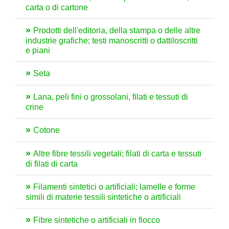
carta o di cartone
Prodotti dell'editoria, della stampa o delle altre
industrie grafiche; testi manoscritti o dattiloscritti
e piani
Seta
Lana, peli fini o grossolani, filati e tessuti di
crine
Cotone
Altre fibre tessili vegetali; filati di carta e tessuti
di filati di carta
Filamenti sintetici o artificiali; lamelle e forme
simili di materie tessili sintetiche o artificiali
Fibre sintetiche o artificiali in fiocco