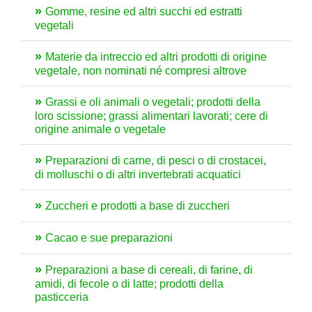
Gomme, resine ed altri succhi ed estratti
vegetali
Materie da intreccio ed altri prodotti di origine
vegetale, non nominati né compresi altrove
Grassi e oli animali o vegetali; prodotti della
loro scissione; grassi alimentari lavorati; cere di
origine animale o vegetale
Preparazioni di carne, di pesci o di crostacei,
di molluschi o di altri invertebrati acquatici
Zuccheri e prodotti a base di zuccheri
Cacao e sue preparazioni
Preparazioni a base di cereali, di farine, di
amidi, di fecole o di latte; prodotti della
pasticceria