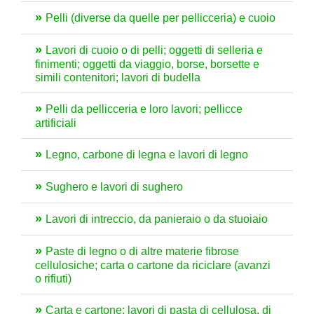
Pelli (diverse da quelle per pellicceria) e cuoio
Lavori di cuoio o di pelli; oggetti di selleria e
finimenti; oggetti da viaggio, borse, borsette e
simili contenitori; lavori di budella
Pelli da pellicceria e loro lavori; pellicce
artificiali
Legno, carbone di legna e lavori di legno
Sughero e lavori di sughero
Lavori di intreccio, da panieraio o da stuoiaio
Paste di legno o di altre materie fibrose
cellulosiche; carta o cartone da riciclare (avanzi
o rifiuti)
Carta e cartone; lavori di pasta di cellulosa, di