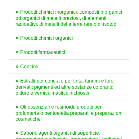
Prodotti chimici inorganici; composti inorganici
od organici di metalli preziosi, di elementi
radioattivi, di metalli delle terre rare o di isotopi
Prodotti chimici organici
Prodotti farmaceutici
Concimi
Estratti per concia o per tinta; tannini e loro
derivati; pigmenti ed altre sostanze coloranti;
pitture e vernici; mastici; inchiostri
Oli essenziali e resinoidi; prodotti per
profumeria o per toeletta preparati e preparazioni
cosmetiche
Saponi, agenti organici di superficie,