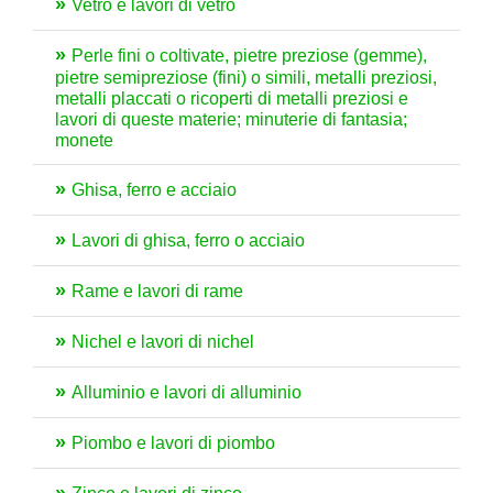
Vetro e lavori di vetro
Perle fini o coltivate, pietre preziose (gemme),
pietre semipreziose (fini) o simili, metalli preziosi,
metalli placcati o ricoperti di metalli preziosi e
lavori di queste materie; minuterie di fantasia;
monete
Ghisa, ferro e acciaio
Lavori di ghisa, ferro o acciaio
Rame e lavori di rame
Nichel e lavori di nichel
Alluminio e lavori di alluminio
Piombo e lavori di piombo