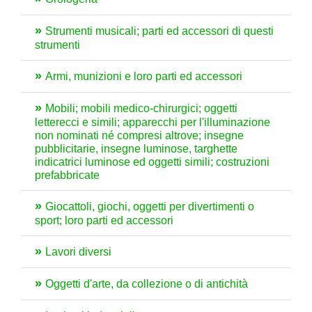
Strumenti musicali; parti ed accessori di questi
strumenti
Armi, munizioni e loro parti ed accessori
Mobili; mobili medico-chirurgici; oggetti
letterecci e simili; apparecchi per l'illuminazione
non nominati né compresi altrove; insegne
pubblicitarie, insegne luminose, targhette
indicatrici luminose ed oggetti simili; costruzioni
prefabbricate
Giocattoli, giochi, oggetti per divertimenti o
sport; loro parti ed accessori
Lavori diversi
Oggetti d'arte, da collezione o di antichità